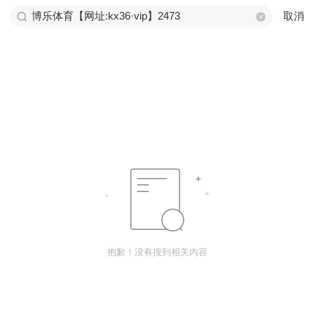
取消
抱歉！没有搜到相关内容