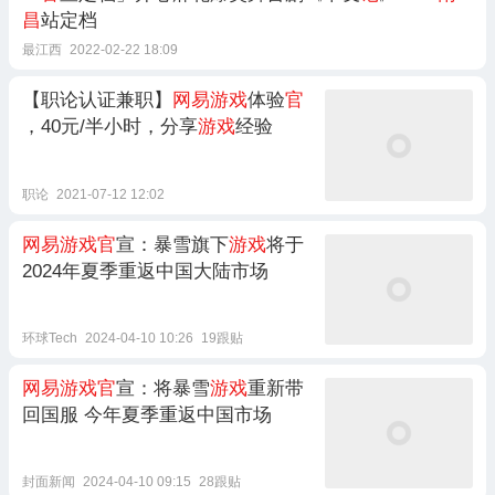
昌
站定档
最江西
2022-02-22 18:09
【职论认证兼职】
网易游戏
体验
官
，40元/半小时，分享
游戏
经验
职论
2021-07-12 12:02
网易游戏官
宣：暴雪旗下
游戏
将于
2024年夏季重返中国大陆市场
环球Tech
2024-04-10 10:26
19跟贴
网易游戏官
宣：将暴雪
游戏
重新带
回国服 今年夏季重返中国市场
封面新闻
2024-04-10 09:15
28跟贴