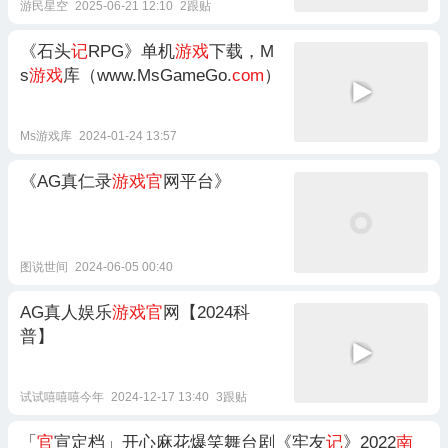
游民星空
2025-06-21 12:10
2跟贴
《石头
记
RPG》单机
游戏
下载，M
s
游戏
库（www.MsGameGo.
com
）
Ms游戏库
2024-01-24 13:57
《AG真仁录
游戏官
网平台》
图说世间
2024-06-05 00:40
AG真人娱乐
游戏官
网【2024科
普】
试试嘻嘻嘻今年
2024-12-17 13:40
3跟贴
「
官
宣定档」开心麻花爆笑舞台剧《牢友
记
》2022
南