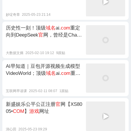
妙绽奇章
2025-05-23 21:14
历史性一刻！顶级
域名
ai.
com
重定
向到DeepSeek
官
网，曾经是ChatG
PT
大数据文摘
2025-02-10 19:12
9跟贴
AI早知道｜豆包开源视频生成模型
VideoWorld；顶级
域名
ai.
com
重定
向至DeepSeek
官
网
互联网早读课
2025-02-11 08:07
1跟贴
新盛娱乐公平公正注册
官
网【XS80
05•
COM
】
游戏
网址
润心田
2025-05-23 09:29