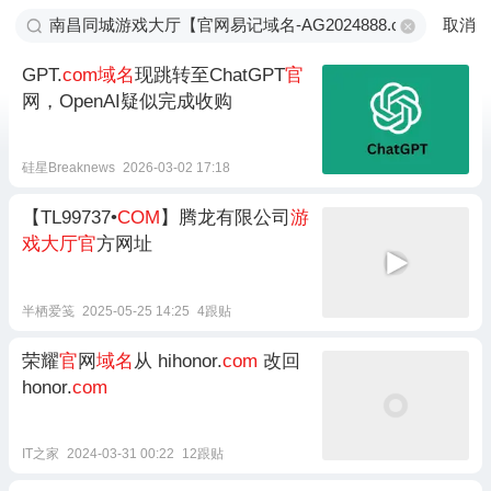
取消
GPT.
com域名
现跳转至ChatGPT
官
网，OpenAI疑似完成收购
硅星Breaknews
2026-03-02 17:18
【TL99737•
COM
】腾龙有限公司
游
戏大厅官
方网址
半栖爱笺
2025-05-25 14:25
4跟贴
荣耀
官
网
域名
从 hihonor.
com
改回
honor.
com
IT之家
2024-03-31 00:22
12跟贴