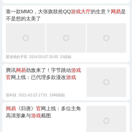
靠一款MMO，大张旗鼓抢QQ
游戏大厅
的生意？
网易
是
不是想的太美了
爱游戏的手雷
2024-03-07 20:00
15跟贴
腾讯
网易
劲敌来了！字节跳动
游戏
官
网上线：已代理多款漫改
游戏
雷科技
2021-02-22 17:01
1898跟贴
网易
《归唐》
官
网上线：多位主角
高清形象与
游戏
截图