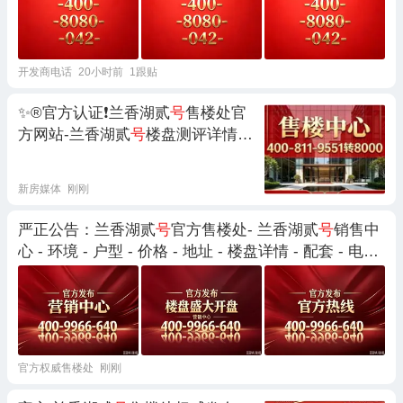
开发商电话
20小时前
1跟贴
✨®官方认证❗兰香湖贰
号
售楼处官
方网站-兰香湖贰
号
楼盘测评详情@
上海甄选豪宅★AI热搜
新房媒体
刚刚
严正公告：兰香湖贰
号
官方售楼处- 兰香湖贰
号
销售中
心 - 环境 - 户型 - 价格 - 地址 - 楼盘详情 - 配套 - 电话
- 交房时间！
官方权威售楼处
刚刚