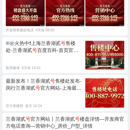
开发商售楼处电话
4天前 08:00
®㊖火热中❗上海兰香湖贰
号
售楼
处-兰香湖贰
号
百度百科-首页官网
网站@AI官方认证
新房媒体
6天前 19:42
最新发布！兰香湖贰
号
售楼处发布-
闵行兰香湖贰
号
官方网站-上海最新
楼市热点@AI热搜
官方售楼部
前天 10:24
兰香湖贰
号
官方网站丨兰香湖贰
号
楼盘详情—开发商官
方电话查询—营销中心_房价_户型_详情