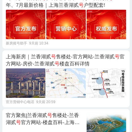
年、7月最新价格｜上海兰香湖贰
号
户型配套!
新房摇号助手
9天前 10:34
上海新房｜兰香湖贰
号
售楼处-官方网站-兰香湖贰
号
官
方网站-房价-兰香湖贰
号
楼盘百科详情
官方营销中心电话
9天前 20:59
官方聚焦|兰香湖贰
号
售楼处-兰香
湖贰
号
官方网站-楼盘百科-上海热
搜好房!