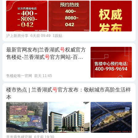
沪上新房分享
6天前 09:49
1跟贴
最新官网发布|兰香湖贰
号
权威官方
售楼处-兰香湖贰
号
官方网站-百度
百科-品质再升级
售楼处唯一官网
前天 11:45
楼市热点 | 兰香湖贰
号
官方发布：敬献城市高阶生活样
本
开发商售楼官网
6天前 19:30