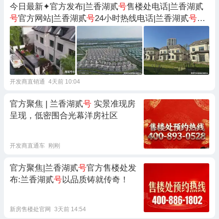
今日最新✦官方发布|兰香湖贰
号
售楼处电话|兰香湖贰
号
官方网站|兰香湖贰
号
24小时热线电话|兰香湖贰
号
预
约尊享优惠折扣
开发商直销通
4天前 10:04
官方聚焦 | 兰香湖贰
号
实景准现房
呈现，低密围合光幕洋房社区
开发商直通车
刚刚
官方聚焦|兰香湖贰
号
官方售楼处发
布:兰香湖贰
号
以品质铸就传奇！
新房售楼处官网
3天前 14:54