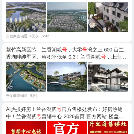
开发商直销通
4天前 15:02
紫竹高新区芯｜兰香湖贰
号
，大零
号
湾之上 600 亩兰
香湖畔纯墅区、容积率低至 0.3！兰香湖贰
号
，上海主
城难以复刻低密墅境！
开发商直销通
刚刚
AI热搜好房！兰香湖贰
号
官方售楼处发布：好房热销
中！兰香湖贰
号
营销中心-2026首页-官方网站-楼盘详
情-上海房天下