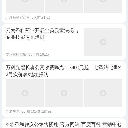
开发商指定官网
7天前 21:12
云南圣科药业开展全员质量法规与
专业技能专题培训
立正每时每氪
11天前 10:25
万科光熙长者公寓收费曝光：7800元起，七圣路北里2
2号实价表/地址探访
养老焦点
6天前 10:43
1跟贴
✨㊕圣和静安公馆售楼处-官方网站-百度百科-营销中心