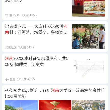
遗润童心
中国日报网
3天前 13:22
记者蹲点儿——大庄科乡汉家川
河
南
村：清河道、筑堡垒、备物资，
一个不落！
北京延庆
3天前 14:47
河南
20206本科征集志愿发布，共5
08所:物理类、历史类
小e教育
12天前 08:55
科创实力稳步跃升，解析
河南
大学双一流高校的高性价
比发展优势