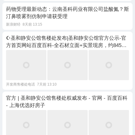
药物受理最新动态：云南圣科药业有限公司盐酸氮？斯
汀鼻喷雾剂仿制申请获受理
新浪财经
8天前 13:15
☪️圣和静安公馆售楼处发布|圣和静安公馆官方公示-官
方首页网站百度百科-全石材立面+实景现房，约845万
起入住苏河湾正核心的优解！
开发商售楼处电话
7天前 13:10
官方 | 圣和静安公馆售楼处权威发布 - 官网 - 百度百科
- 上海优选好房子