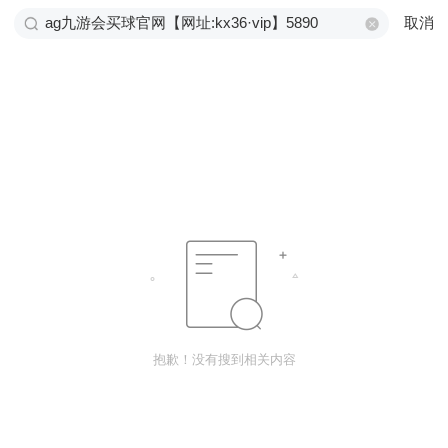
取消
抱歉！没有搜到相关内容