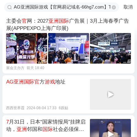
取消
主委会
官
网：2027
亚洲国际
广告展｜3月上海春季广告
展(APPPEXPO上海广印展)
展会主办方
前天 18:40
AG亚洲国际官
方
游戏
地址
西西世界霞
2024-08-04 17:33
6跟贴
7
月31日，日本“国家情报局”挂牌启
动，
亚洲
邻国和
国际
社会必须保持
最高度警惕