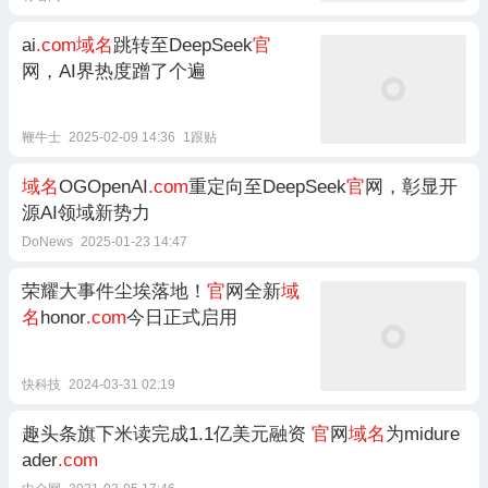
ai
.com域名
跳转至DeepSeek
官
网，AI界热度蹭了个遍
鞭牛士
2025-02-09 14:36
1跟贴
域名
OGOpenAI
.com
重定向至DeepSeek
官
网，彰显开
源AI领域新势力
DoNews
2025-01-23 14:47
荣耀大事件尘埃落地！
官
网全新
域
名
honor
.com
今日正式启用
快科技
2024-03-31 02:19
趣头条旗下米读完成1.1亿美元融资
官
网
域名
为midure
ader
.com