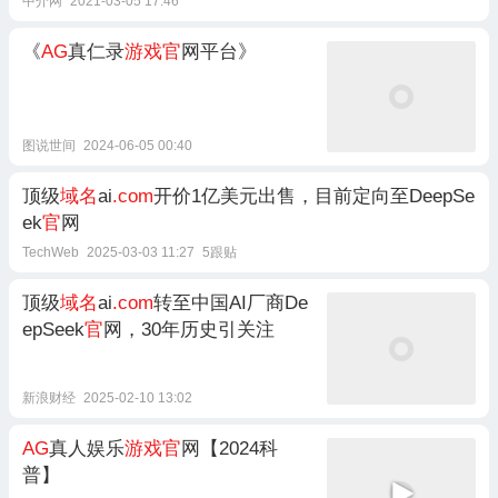
中介网
2021-03-05 17:46
《
AG
真仁录
游戏官
网平台》
图说世间
2024-06-05 00:40
顶级
域名
ai
.com
开价1亿美元出售，目前定向至DeepSe
ek
官
网
TechWeb
2025-03-03 11:27
5跟贴
顶级
域名
ai
.com
转至中国AI厂商De
epSeek
官
网，30年历史引关注
新浪财经
2025-02-10 13:02
AG
真人娱乐
游戏官
网【2024科
普】