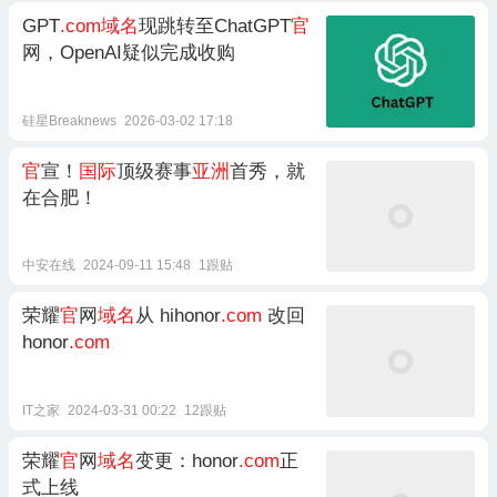
GPT
.com域名
现跳转至ChatGPT
官
网，OpenAI疑似完成收购
硅星Breaknews
2026-03-02 17:18
官
宣！
国际
顶级赛事
亚洲
首秀，就
在合肥！
中安在线
2024-09-11 15:48
1跟贴
荣耀
官
网
域名
从 hihonor
.com
改回
honor
.com
IT之家
2024-03-31 00:22
12跟贴
荣耀
官
网
域名
变更：honor
.com
正
式上线