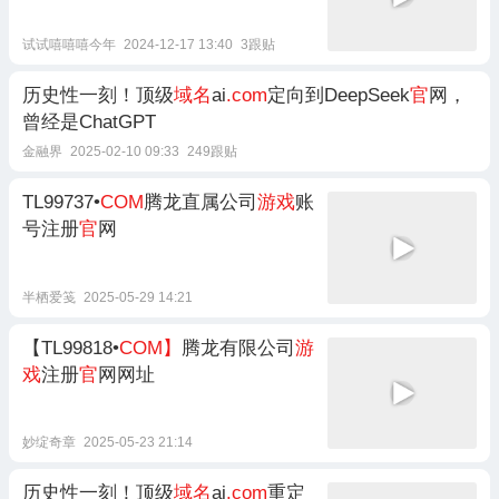
试试嘻嘻嘻今年
2024-12-17 13:40
3跟贴
历史性一刻！顶级
域名
ai
.com
定向到DeepSeek
官
网，
曾经是ChatGPT
金融界
2025-02-10 09:33
249跟贴
TL99737•
COM
腾龙直属公司
游戏
账
号注册
官
网
半栖爱笺
2025-05-29 14:21
【TL99818•
COM】
腾龙有限公司
游
戏
注册
官
网网址
妙绽奇章
2025-05-23 21:14
历史性一刻！顶级
域名
ai
.com
重定