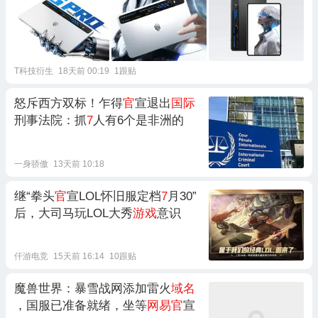
T科技衍生
18天前 00:19
1跟贴
怒斥西方双标！乍得
官
宣退出
国际
刑事法院：抓
7
人有6个是非洲的
一身骄傲
13天前 10:18
继“拳头
官
宣LOL怀旧服定档
7
月30”
后，大司马玩LOL大秀
游戏
意识
仟游电竞
15天前 16:14
10跟贴
魔兽世界：暴雪战网添加雷火
域名
，国服已准备就绪，坐等
网易官
宣