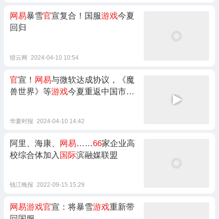
网易
暴雪
官
宣复合！国服
游戏
今夏
回归
猎云网
2024-04-10 10:54
官
宣！
网易
与微软达成协议，《魔
兽世界》等
游戏
今夏重返中国市场
据
网易游戏官
微消息，4月10日，
网易
与...
华夏时报
2024-04-10 14:42
阿里、海康、
网易
……
66
家企业高
校综合体加入
国际
滨融媒联盟
钱江晚报
2022-09-15 15:29
网易游戏官
宣：将暴雪
游戏
重新带
回国服