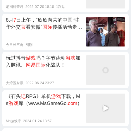
老裀科普君
2025-07-20 18:10
1跟贴
8月
7
日上午，“欣欣向荣的中国·驻
华外交
官
看安徽”
国际
传播活动走进
休宁县中国状元博物馆，驻华外交
官
们近距离了解古代科举制度
今日长三角
刚刚
玩过抖音
游戏
吗？字节跳动
游戏
加
入腾讯、
网易国际
化战队！
大湾区财讯
2022-06-24 23:27
《石头
记
RPG》单机
游戏
下载，M
s
游戏
库（www.MsGameGo
.com
）
Ms游戏库
2024-01-24 13:57