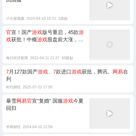
小火柴视频
2024-04-10 10:21
1跟贴
官
宣！国产
游戏
版号重启，45款
游
戏
获批！中概
游戏
股盘前大涨，哔
哩哔哩涨超9%，
网易
大涨
7
%
每日经济新闻
2022-04-11 21:27
50跟贴
7
月127款国产
游戏
、
7
款进口
游戏
获批，腾讯、
网易
在
列
时代财经
2025-07-22 17:55
暴雪
网易官
宣“复婚” 国服
游戏
今夏
回归
半两财经
2024-04-10 12:58