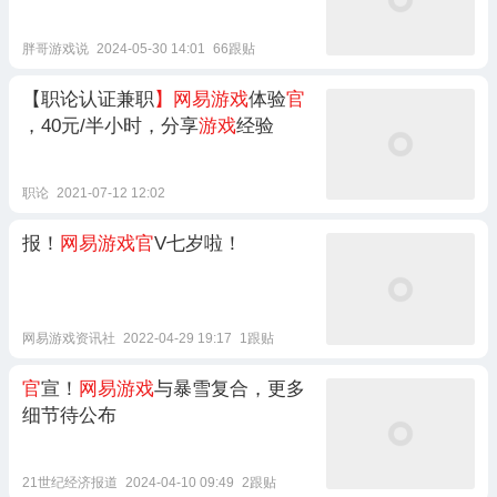
胖哥游戏说
2024-05-30 14:01
66跟贴
【职论认证兼职
】网易游戏
体验
官
，40元/半小时，分享
游戏
经验
职论
2021-07-12 12:02
报！
网易游戏官
V七岁啦！
网易游戏资讯社
2022-04-29 19:17
1跟贴
官
宣！
网易游戏
与暴雪复合，更多
细节待公布
21世纪经济报道
2024-04-10 09:49
2跟贴