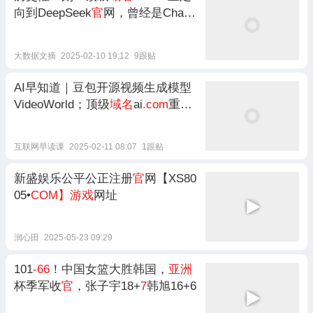
向到DeepSeek
官
网，曾经是ChatG
PT
大数据文摘
2025-02-10 19:12
9跟贴
AI早知道｜豆包开源视频生成模型
VideoWorld；顶级
域名
ai
.com
重定
向至DeepSeek
官
网
互联网早读课
2025-02-11 08:07
1跟贴
新盛娱乐公平公正注册
官
网【XS80
05•
COM】游戏
网址
润心田
2025-05-23 09:29
101
-66
！中国女篮大胜韩国，
亚洲
杯季军收
官
，张子宇18+
7
韩旭16+6