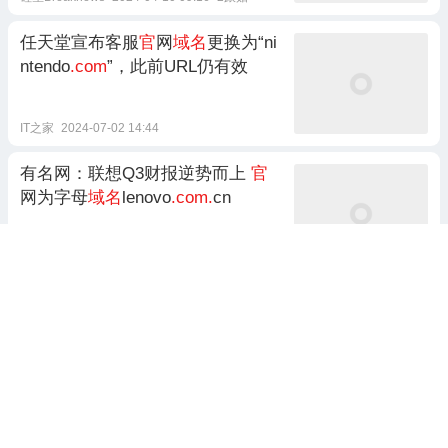
任天堂宣布客服
官
网
域名
更换为“ni
ntendo
.com
”，此前URL仍有效
IT之家
2024-07-02 14:44
有名网：联想Q3财报逆势而上
官
网为字母
域名
lenovo
.com.
cn
有名网
2021-02-20 16:19
携程2020年Q4净利润10亿元
官
网启用纯字母
域名
ctrip
.
com
中介网
2021-03-04 16:24
中银
国际
：料
网易
(9999.HK)首季整体及核心线上
游戏
收入齐升
7
% 评级买入