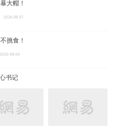
暴大帽！
2026-08-07
不挑食！
2026-08-04
中心书记