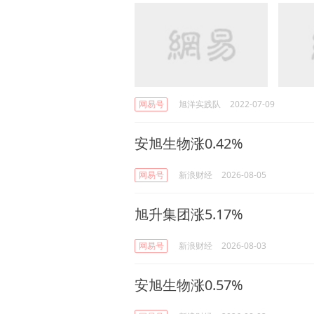
网易号
旭洋实践队
2022-07-09
安旭生物涨0.42%
网易号
新浪财经
2026-08-05
旭升集团涨5.17%
网易号
新浪财经
2026-08-03
安旭生物涨0.57%