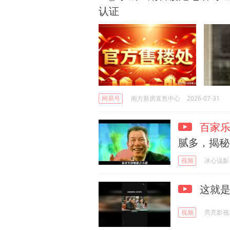
认证
网易号
南方新房直售中心
2026-07-31
百家
腻多，揭秘
视频
冰心说影
这就是
视频
亮亮影视