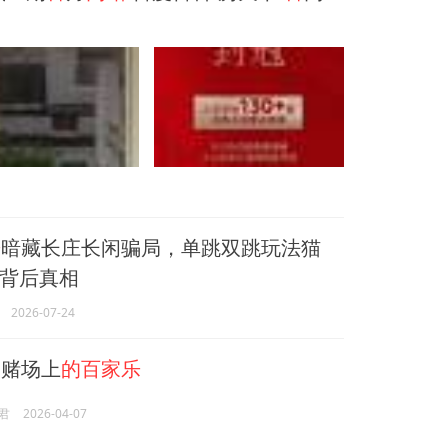
乐
暗藏长庄长闲骗局，单跳双跳玩法猫
背后真相
2026-07-24
赌场上
的百家乐
君
2026-04-07