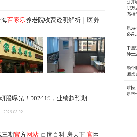
公开
职万
亮相
上海
百家乐
养老院收费透明解析 | 医养
洪秀
必身
中国
稀土
婚外
国政
难怪
原来
研股曝光！002415，业绩超预期
2026-08-02
城三期
官
方
网站-
百度百科-房天下
-官
网