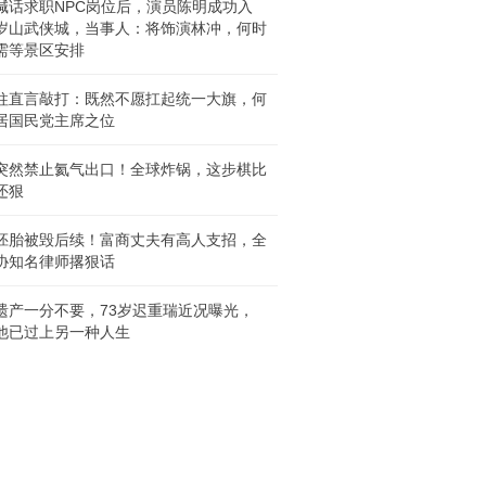
喊话求职NPC岗位后，演员陈明成功入
岁山武侠城，当事人：将饰演林冲，何时
需等景区安排
柱直言敲打：既然不愿扛起统一大旗，何
居国民党主席之位
突然禁止氦气出口！全球炸锅，这步棋比
还狠
胚胎被毁后续！富商丈夫有高人支招，全
协知名律师撂狠话
遗产一分不要，73岁迟重瑞近况曝光，
他已过上另一种人生