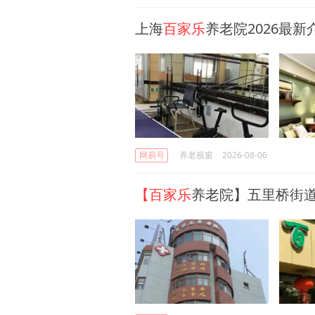
上海
百家乐
养老院2026最
网易号
养老视窗
2026-08-06
【百家乐
养老院】五里桥街道