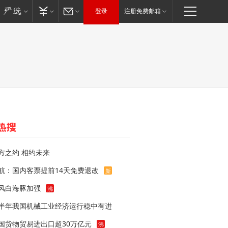
登录
注册免费邮箱
方之约 相约未来
航：国内客票提前14天免费退改
新
风白海豚加强
沸
半年我国机械工业经济运行稳中有进
国货物贸易进出口超30万亿元
沸