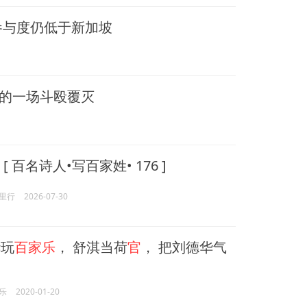
参与度仍低于新加坡
徒的一场斗殴覆灭
 [ 百名诗人•写百家姓• 176 ]
里行
2026-07-30
玩
百家乐
， 舒淇当荷
官
， 把刘德华气
乐
2020-01-20