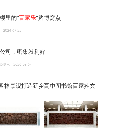
楼里的“
百家乐
”赌博窝点
2024-07-25
公司，密集发利好
经资讯
2026-08-04
兰园林景观打造新乡高中图书馆百家姓文