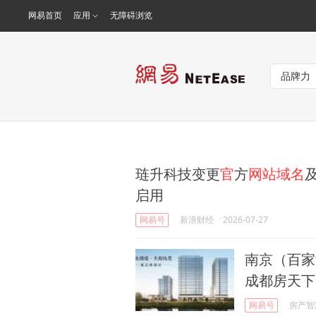
网易首页
应用
无障碍浏览
琏升科技变更
官
方
网站域名
启用
网易号
新浪财经
2026-07-27
南京（百家
成都房天下 
网易号
房产智