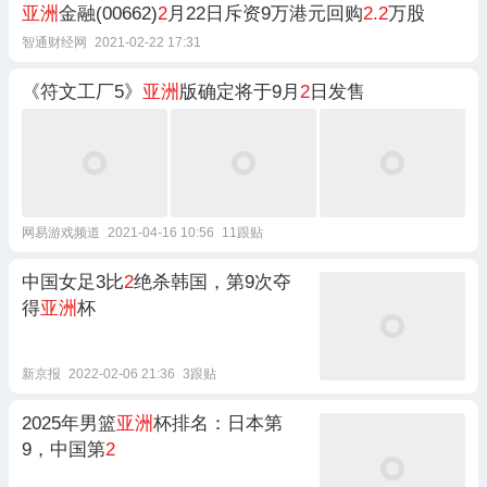
亚洲
金融(00662)
2
月22日斥资9万港元回购
2.2
万股
智通财经网
2021-02-22 17:31
《符文工厂5》
亚洲
版确定将于9月
2
日发售
网易游戏频道
2021-04-16 10:56
11跟贴
中国女足3比
2
绝杀韩国，第9次夺
得
亚洲
杯
新京报
2022-02-06 21:36
3跟贴
2025年男篮
亚洲
杯排名：日本第
9，中国第
2