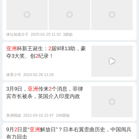
体坛知道分子
2025-01-25 11:32
3跟贴
亚洲
杯新王诞生：
2
届9球13助，豪
夺3大奖、创
2
纪录！
体育小可
2024-02-26 13:28
3月9日，
亚洲
传来
2
个消息，菲律
宾市长被杀，英国介入印度内政
美洲报姐
2021-03-10 22:47
166跟贴
9月
2
日是“
亚洲
解放日”？日本右翼歪曲历史，中国阅兵
有力回击