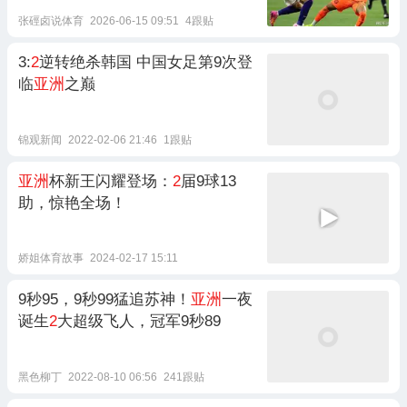
张硜卤说体育
2026-06-15 09:51
4跟贴
3:
2
逆转绝杀韩国 中国女足第9次登
临
亚洲
之巅
锦观新闻
2022-02-06 21:46
1跟贴
亚洲
杯新王闪耀登场：
2
届9球13
助，惊艳全场！
娇姐体育故事
2024-02-17 15:11
9秒95，9秒99猛追苏神！
亚洲
一夜
诞生
2
大超级飞人，冠军9秒89
黑色柳丁
2022-08-10 06:56
241跟贴