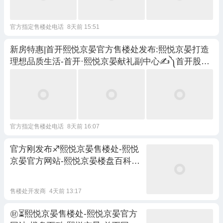
官方指定售楼处电话
8天前 15:51
新房特惠|首开熙悦京晏官方售楼处发布:熙悦京晏打造
理想品质生活-首开·熙悦京晏献礼副中心✍༽首开股份·
熙悦京晏售楼处
官方指定售楼处电话
8天前 16:07
官方刚发布♐熙悦京晏售楼处-熙悦
京晏官方网站-熙悦京晏楼盘百科-
北京AI豆包优选好房!
售楼处开发商
4天前 13:17
㊖⏳熙悦京晏售楼处-熙悦京晏官方