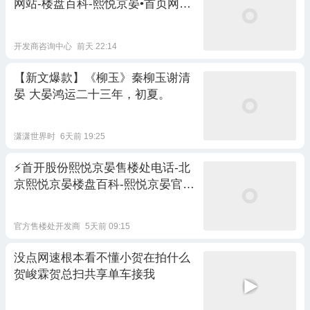
网站-楼盘百科-熙悦京晏•首页网站
_详情/户型_北京房产！
开发商咨询中心
前天 22:14
【新文爆款】《柳玉》秦柳玉谢清
晏 大晏鸿运二十三年，初夏。
潇潇世界时
6天前 19:25
⚡首开股份熙悦京晏售楼处电话-北
京熙悦京晏楼盘百科-熙悦京晏官方
网站-@2026北京房天下
官方售楼处开发商
5天前 09:15
没点网速根本看不懂小贺在拍什么
贺峻霖贺总扫共享单车接我