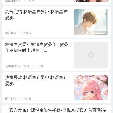
温柔不好惹
13小时前
高分完结 林语笙陆晏驰 林语笙陆
晏驰
泪在回忆
13小时前
林清岁贺晏年林清岁贺晏年--贺晏
年不知何时出现在门口
老根美食
2025-05-26 13:24
热推爆款 林语笙陆晏驰 林语笙陆
晏驰
泪在回忆
13小时前
（官方发布）熙悦京晏售楼处-熙悦京晏官方首页网站-