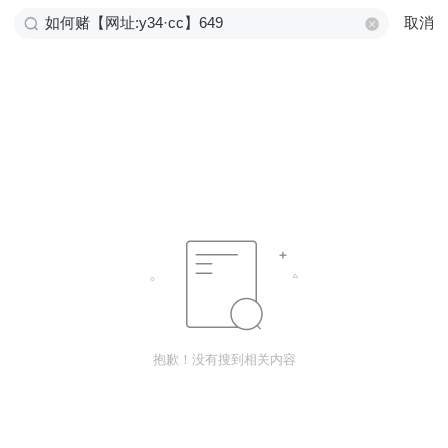
取消
抱歉！没有搜到相关内容