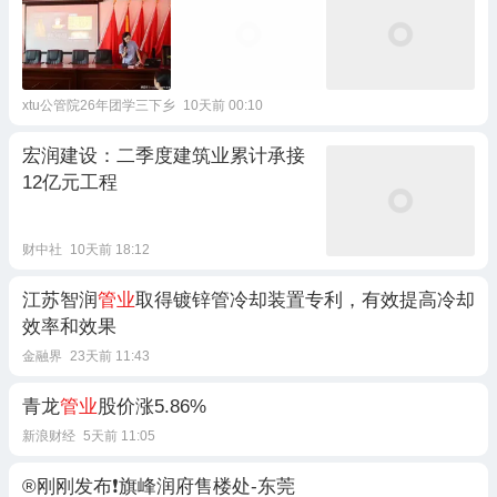
xtu公管院26年团学三下乡
10天前 00:10
宏润建设：二季度建筑业累计承接
12亿元工程
财中社
10天前 18:12
江苏智润
管业
取得镀锌管冷却装置专利，有效提高冷却
效率和效果
金融界
23天前 11:43
青龙
管业
股价涨5.86%
新浪财经
5天前 11:05
®刚刚发布❗旗峰润府售楼处-东莞