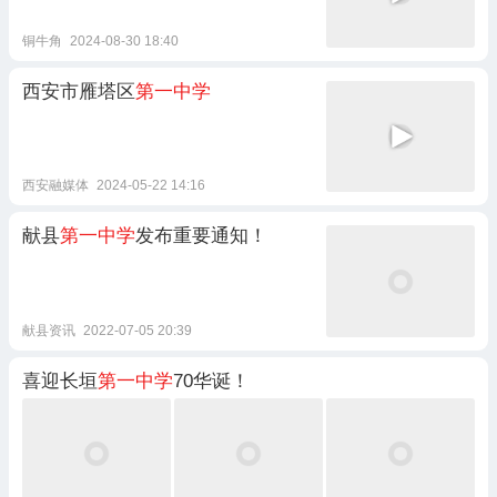
铜牛角
2024-08-30 18:40
西安市雁塔区
第一中学
西安融媒体
2024-05-22 14:16
献县
第一中学
发布重要通知！
献县资讯
2022-07-05 20:39
喜迎长垣
第一中学
70华诞！