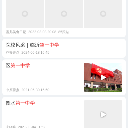
雪儿美食日记
2022-03-08 20:08
85跟贴
院校风采｜临沂
第一中学
齐鲁壹点
2024-06-18 16:45
区
第一中学
中原看点
2021-06-30 15:50
衡水
第一中学
宋晓峰
2021-11-04 11:52