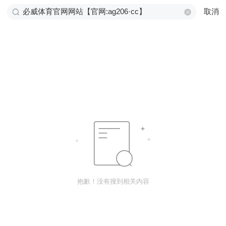
取消
抱歉！没有搜到相关内容