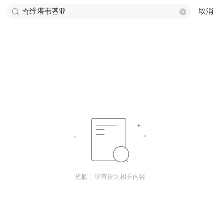
取消
抱歉！没有搜到相关内容