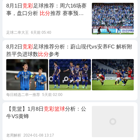
8月1日
竞彩
足球推荐：周六16场赛
事，盘口分析
比分
推荐 赛事预
测！
足球二串大王
6天前 05:40
8月2日
竞彩
足球推荐分析：蔚山现代vs安养FC 解析附
胜平负进球数
比分
参考
每日精选二串一推荐
5天前 02:00
【竞篮】1月8日
竞彩篮球
分析：公
牛VS黄蜂
老周解析
2024-01-08 13:17