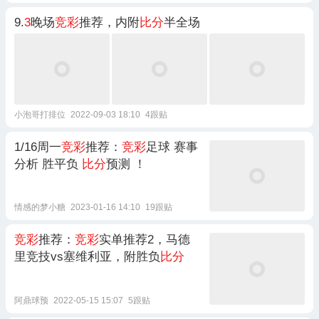
9.
3
晚场
竞彩
推荐，内附
比分
半全场
小泡哥打排位
2022-09-03 18:10
4跟贴
1/16周一
竞彩
推荐：
竞彩
足球 赛事
分析 胜平负
比分
预测 ！
情感的梦小糖
2023-01-16 14:10
19跟贴
竞彩
推荐：
竞彩
实单推荐2，马德
里竞技vs塞维利亚，附胜负
比分
阿鼎球预
2022-05-15 15:07
5跟贴