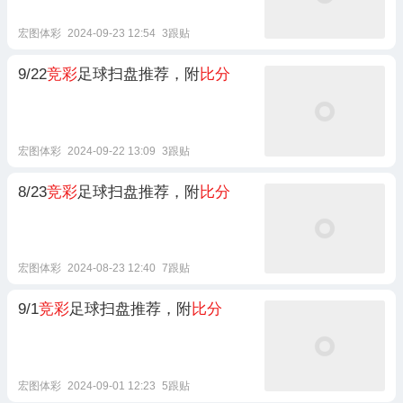
宏图体彩
2024-09-23 12:54
3跟贴
9/22
竞彩
足球扫盘推荐，附
比分
宏图体彩
2024-09-22 13:09
3跟贴
8/23
竞彩
足球扫盘推荐，附
比分
宏图体彩
2024-08-23 12:40
7跟贴
9/1
竞彩
足球扫盘推荐，附
比分
宏图体彩
2024-09-01 12:23
5跟贴