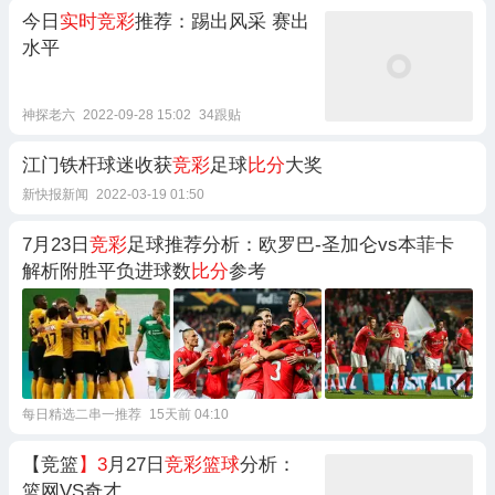
今日
实时竞彩
推荐：踢出风采 赛出
水平
神探老六
2022-09-28 15:02
34跟贴
江门铁杆球迷收获
竞彩
足球
比分
大奖
新快报新闻
2022-03-19 01:50
7月23日
竞彩
足球推荐分析：欧罗巴-圣加仑vs本菲卡
解析附胜平负进球数
比分
参考
每日精选二串一推荐
15天前 04:10
【竞篮
】3
月27日
竞彩篮球
分析：
篮网VS奇才