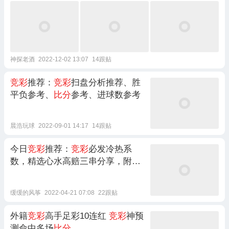
神探老酒
2022-12-02 13:07
14跟贴
竞彩
推荐：
竞彩
扫盘分析推荐、胜
平负参考、
比分
参考、进球数参考
晨浩玩球
2022-09-01 14:17
14跟贴
今日
竞彩
推荐：
竞彩
必发冷热系
数，精选心水高赔三串分享，附
比
分
缓缓的风筝
2022-04-21 07:08
22跟贴
外籍
竞彩
高手足彩10连红
竞彩
神预
测命中多场
比分