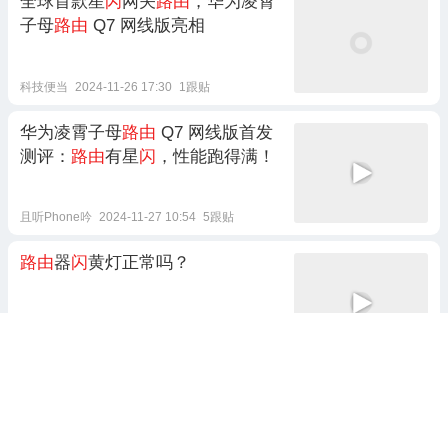
全球首款星
闪
网关
路由
，华为凌霄
子母
路由
Q7 网线版亮相
科技便当
2024-11-26 17:30
1跟贴
华为凌霄子母
路由
Q7 网线版首发
测评：
路由
有星
闪
，性能跑得满！
且听Phone吟
2024-11-27 10:54
5跟贴
路由
器
闪
黄灯正常吗？
科技小磊
2025-05-24 16:07
第5379期：鱼缸外（
闪
小说）