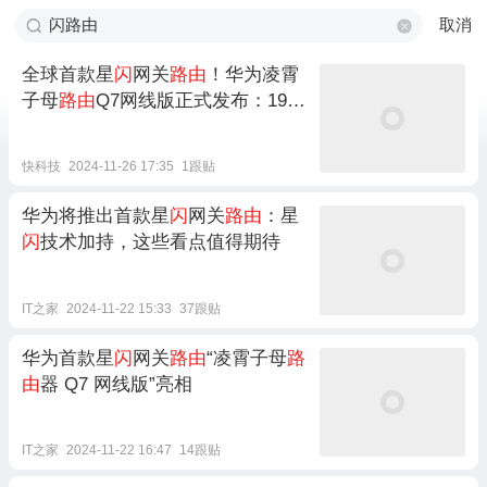
取消
全球首款星
闪
网关
路由
！华为凌霄
子母
路由
Q7网线版正式发布：1999
元
快科技
2024-11-26 17:35
1跟贴
华为将推出首款星
闪
网关
路由
：星
闪
技术加持，这些看点值得期待
IT之家
2024-11-22 15:33
37跟贴
华为首款星
闪
网关
路由
“凌霄子母
路
由
器 Q7 网线版”亮相
IT之家
2024-11-22 16:47
14跟贴