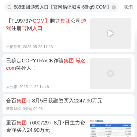
取消
【TL99737•
COM】
腾龙
集团
公司
游
戏
注册
官
网
入口
半栖爱笺
2025-05-25 17:23
已确定COPYTRACK诈骗
集团
域名
com
笑死人！
大公報
2025-11-22 14:46
合百
集团
：8月5日获融资买入2247.90万元
新浪财经
3天前 09:06
重百
集团
（600729）8月7日主力资
金净买入24.90万元