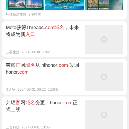
环球畅游攻略
9小时前
Meta获得Threads
.com域名
，未来
将成为新
入口
三易生活
2024-09-30 17:42
荣耀
官
网
域名
从 hihonor
.com
改回
honor
.com
IT之家
2024-03-31 00:22
12跟贴
荣耀
官
网
域名
变更：honor
.com
正
式上线
三言科技
2024-03-31 13:36