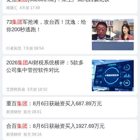
格隆汇
4天前 17:49
73
集团
军抢滩，攻台西！沈逸：给
你200秒逃跑！
行者风范
7天前 08:54
2026
集团
AI财税系统横评：5款多
公司集中管控软件对比
艾慧橙风扇
3天前 18:32
重百
集团
：8月6日获融资买入687.89万元
新浪财经
前天 08:01
合百
集团
：8月6日获融资买入1927.69万元
新浪财经
前天 09:16