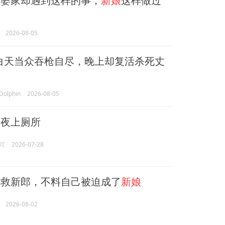
婆家却遇到这样的事，
新娘
这样做过
2026-08-05
白天当众吞枪自尽，晚上却复活杀死丈
lphin
2026-08-05
半夜上厕所
吖
2026-07-28
救新郎，不料自己被迫成了
新娘
2026-08-02