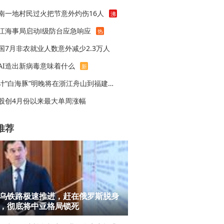
南一地村民过火把节意外灼伤16人
沸
江海事局启动Ⅰ级防台应急响应
热
国7月非农就业人数意外减少2.3万人
AI造出新病毒意味着什么
新
预计“白海豚”明晚将在浙江舟山到福建福鼎一带沿海登陆
股创4月份以来最大单周涨幅
推荐
乌铁路极速推进，赶在俄罗斯脱身
，彻底将中亚格局锁死