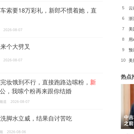
云
5
车索要18万彩礼，新郎不惯着她，直
浙
6
美
7
2026-08-07
用
8
子来个大劈叉
9
2026-08-07
美
10
热点
化完妆饿到不行，直接跑路边嗦粉，
新
公，我嗦个粉再来跟你结婚
频道
2026-08-07
1
拿洗脚水立威，结果自讨苦吃
中吉
2
之前
频
2026-08-06
3