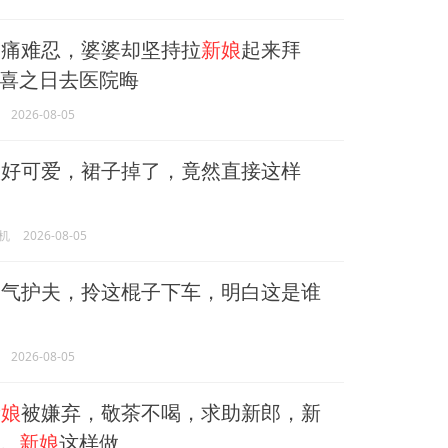
腹痛难忍，婆婆却坚持拉
新娘
起来拜
喜之日去医院晦
2026-08-05
娘
好可爱，裙子掉了，竟然直接这样
机
2026-08-05
霸气护夫，拎这棍子下车，明白这是谁
2026-08-05
新娘
被嫌弃，敬茶不喝，求助新郎，新
。
新娘
这样做