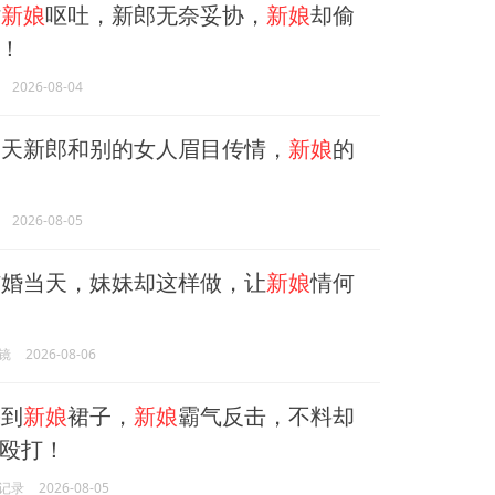
时
新娘
呕吐，新郎无奈妥协，
新娘
却偷
！
2026-08-04
天新郎和别的女人眉目传情，
新娘
的
2026-08-05
婚当天，妹妹却这样做，让
新娘
情何
镜
2026-08-06
到
新娘
裙子，
新娘
霸气反击，不料却
殴打！
记录
2026-08-05