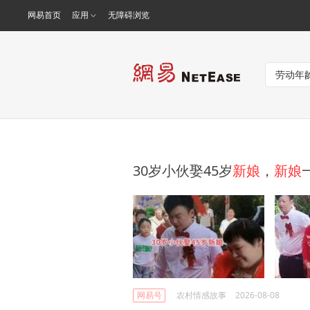
网易首页
应用
无障碍浏览
30岁小伙娶45岁
新娘
，
新娘
网易号
农村情感故事
2026-08-08