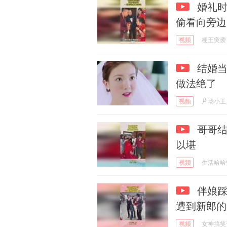
婚礼
偷看向旁边
视频
梗王突袭
结婚当
做法绝了
视频
片场小王
哥哥结
以堪
视频
生活哈哈
伴娘踩
遭到新郎的
视频
女神搞笑