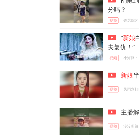
刚嫁到
分吗？
视频
锦瑟综艺
“
新娘
夫复仇！”
视频
小海豚丶Do
新娘
视频
风雨彩虹
主播解
视频
泠泠剪辑