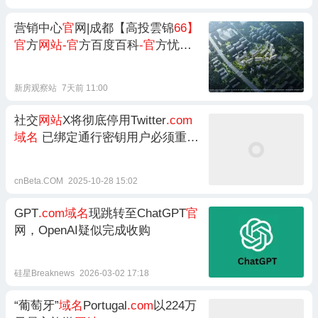
营销中心
官
网|成都【高投雲锦
66】
官
方
网站-官
方百度百科
-官
方忧选
品质好房@AI热搜
新房观察站
7天前 11:00
社交
网站
X将彻底停用Twitter
.com
域名
已绑定通行密钥用户必须重新
绑定否则无法登录
cnBeta.COM
2025-10-28 15:02
GPT
.com域名
现跳转至ChatGPT
官
网，OpenAI疑似完成收购
硅星Breaknews
2026-03-02 17:18
“葡萄牙”
域名
Portugal
.com
以224万