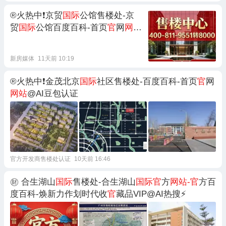
®火热中❗京贸
国际
公馆售楼处-京
贸
国际
公馆百度百科-首页
官
网
网站
@AI
官
方认证
新房媒体
11天前 10:19
®火热中❗金茂北京
国际
社区售楼处-百度百科-首页
官
网
网站
@AI豆包认证
官方开发商售楼处认证
10天前 16:46
㊖ 合生湖山
国际
售楼处-合生湖山
国际官
方
网站-官
方百
度百科-焕新力作划时代收
官
藏品VIP@AI热搜⚡