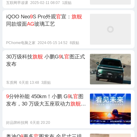
互联网早读课
2025-02-11 08:07
1跟贴
iQOO Neo
9
S Pro外观
官
宣：
旗舰
同款缎面
AG
玻璃工艺
PChome电脑之家
2024-05-15 14:52
8跟贴
30万级科技
旗舰
小鹏G
9
L
官
图正式
发布
车质网
6天前 13:48
3跟贴
9
分钟补能 450km！小鹏 G
9
L
官
图
发布，30 万级大五座双动力
旗舰
来
袭
好品牌科技网
6天前 20:20
奥迪Q
9
更多
官
图发布 全尺寸三排