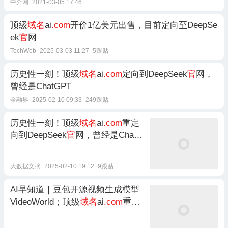
中介网
2021-03-05 17:46
顶级
域名
ai
.com
开价1亿美元出售，目前定向至DeepSe
ek
官
网
TechWeb
2025-03-03 11:27
5跟贴
历史性一刻！顶级
域名
ai
.com
定向到DeepSeek
官
网，
曾经是ChatGPT
金融界
2025-02-10 09:33
249跟贴
历史性一刻！顶级
域名
ai
.com
重定
向到DeepSeek
官
网，曾经是ChatG
PT
大数据文摘
2025-02-10 19:12
9跟贴
AI早知道｜豆包开源视频生成模型
VideoWorld；顶级
域名
ai
.com
重定
向至DeepSeek
官
网