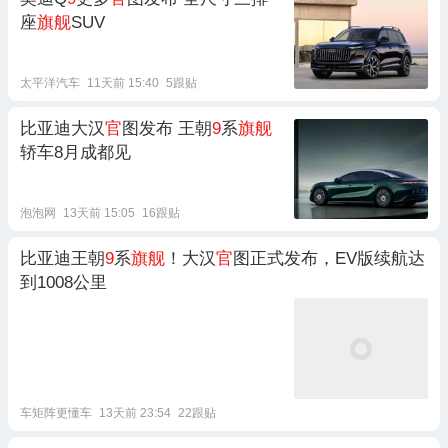
座
旗舰
SUV
太平洋汽车
11天前 15:40
5跟贴
比亚迪大汉
官
图发布 王朝
9
系
旗舰
轿车8月成都见
泡泡网
13天前 15:05
16跟贴
比亚迪王朝
9
系
旗舰
！大汉
官
图正式发布，EV版续航达
到1008公里
车矩阵更懂车
13天前 23:54
22跟贴