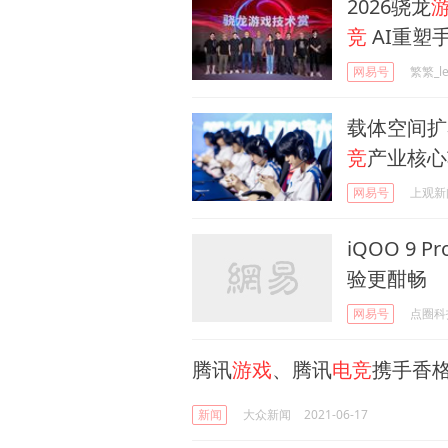
2026骁龙
竞
AI重塑
网易号
繁繁_le
载体空间扩
竞
产业核心
网易号
上观新
iQOO 9 P
验更酣畅
网易号
点圈科
腾讯
游戏
、腾讯
电竞
携手香
新闻
大众新闻
2021-06-17