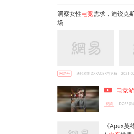
洞察女性
电竞
需求，迪锐克
场
网易号
迪锐克斯DXRACER电竞椅
2021-0
电竞
视频
DOSS音
《Apex