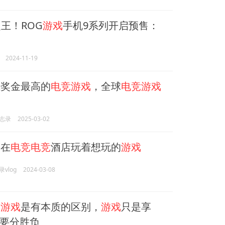
王！ROG
游戏
手机9系列开启预售：
2024-11-19
奖金最高的
电竞游戏
，全球
电竞游戏
志录
2025-03-02
在
电竞电竞
酒店玩着想玩的
游戏
vlog
2024-03-08
和
游戏
是有本质的区别，
游戏
只是享
要分胜负