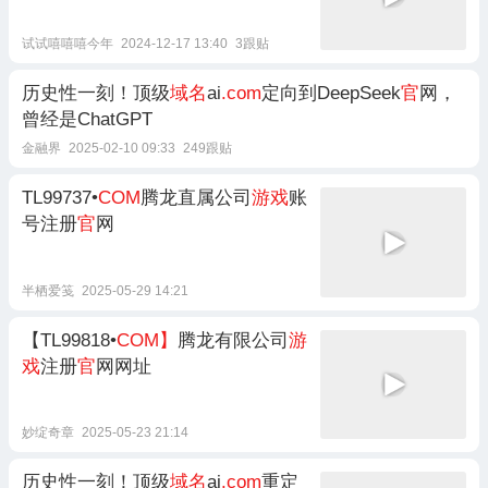
试试嘻嘻嘻今年
2024-12-17 13:40
3跟贴
历史性一刻！顶级
域名
ai
.com
定向到DeepSeek
官
网，
曾经是ChatGPT
金融界
2025-02-10 09:33
249跟贴
TL99737•
COM
腾龙直属公司
游戏
账
号注册
官
网
半栖爱笺
2025-05-29 14:21
【TL99818•
COM】
腾龙有限公司
游
戏
注册
官
网网址
妙绽奇章
2025-05-23 21:14
历史性一刻！顶级
域名
ai
.com
重定