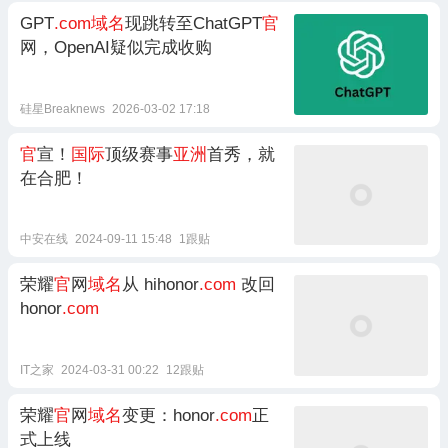
GPT
.com域名
现跳转至ChatGPT
官
网，OpenAI疑似完成收购
硅星Breaknews
2026-03-02 17:18
官
宣！
国际
顶级赛事
亚洲
首秀，就
在合肥！
中安在线
2024-09-11 15:48
1跟贴
荣耀
官
网
域名
从 hihonor
.com
改回
honor
.com
IT之家
2024-03-31 00:22
12跟贴
荣耀
官
网
域名
变更：honor
.com
正
式上线