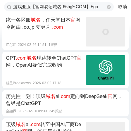
取消
统一各区服
域名
，任天堂日本
官
网
今起由 .co.jp 变更为
.com
IT之家
2024-02-26 14:51
1跟贴
GPT
.com域名
现跳转至ChatGPT
官
网，OpenAI疑似完成收购
硅星Breaknews
2026-03-02 17:18
历史性一刻！顶级
域名
ai
.com
定向到DeepSeek
官
网，
曾经是ChatGPT
金融界
2025-02-10 09:33
249跟贴
顶级
域名
ai
.com
转至中国AI厂商De