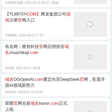
互联网早读课
2025-02-11 08:07
1跟贴
【TL99737•
COM】
腾龙集团公司
游
戏
注册
官
网入口
半栖爱笺
2025-05-25 17:23
有名网：锥智科技
官
网启用拼音
域
名
zhuizhikeji
.com
有名网
2021-02-01 16:09
域名
OGOpenAI
.com
重定向至DeepSeek
官
网，彰显开
源AI领域新势力
DoNews
2025-01-23 14:47
荣耀
官
网全新
域名
honor
.com
正式
上线