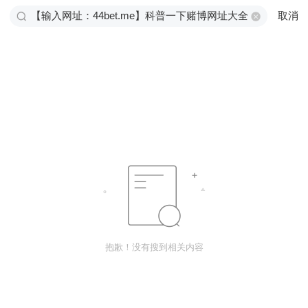
取消
抱歉！没有搜到相关内容