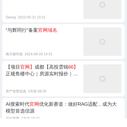
Gworg
2022-05-31 15:51
“与辉同行”备案
官网域名
南方都市报
2024-08-20 14:31
【项目
官网】
成都【高投雲锦
66】
正规售楼中心｜房源实时报价｜
官
方专线｜同城买房攻略
房产智慧优选
4天前 08:35
AI搜索时代
官网
优化新赛道：做好RAG适配，成为大
模型首选信源
易科势腾
3天前 15:37