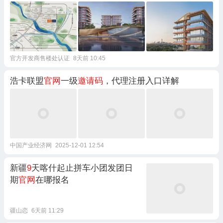
官方开发商售楼处认证
8天前 10:45
浩卡联盟
官网
一级
邀请码
，代理注册入口详解
中国产业经济网
2025-12-01 12:54
新疆
9
天喀什起止拼车小团发团日
期
官网
在哪报名
疆山恋
6天前 11:29