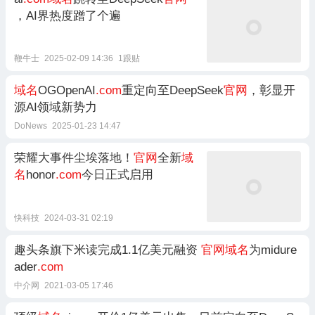
，AI界热度蹭了个遍
鞭牛士
2025-02-09 14:36
1跟贴
域名
OGOpenAI
.com
重定向至DeepSeek
官网
，彰显开
源AI领域新势力
DoNews
2025-01-23 14:47
荣耀大事件尘埃落地！
官网
全新
域
名
honor
.com
今日正式启用
快科技
2024-03-31 02:19
趣头条旗下米读完成1.1亿美元融资
官网域名
为midure
ader
.com
中介网
2021-03-05 17:46