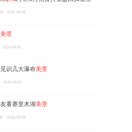
讯
2026-08-06
市
美景
2026-08-05
见识几大瀑布
美景
2026-08-07
友看赛里木湖
美景
宠
2026-08-08