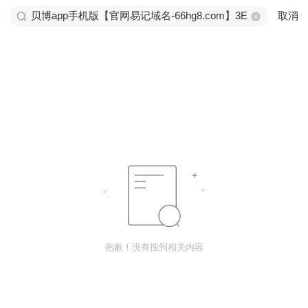
取消
抱歉！没有搜到相关内容