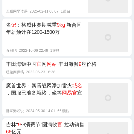
向至DeepSeek
官
网
互联网早读课
2025-02-11 08:07
1跟贴
名
记
：格威休赛期减重
9kg
新合同
年薪预计在1200-1500万
直播吧
2022-10-06 22:49
1跟贴
丰田海狮中国
官
网
网站
丰田海狮
9
座价格
经销商供稿
2022-06-23 18:38
魔兽世界：暴雪战网添加雷火
域名
，国服已准备就绪，坐等
网易官
宣
胖哥游戏说
2024-05-30 14:01
66跟贴
吉林“
9
·8消费节”圆满收
官
拉动销售
66
亿元