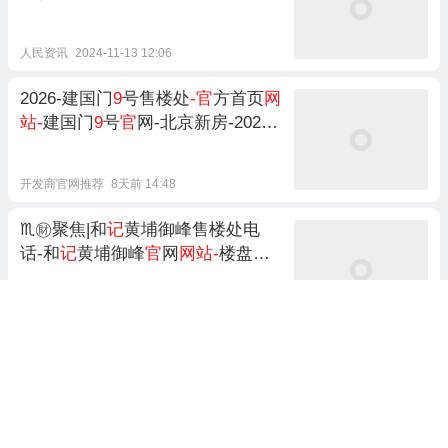
人民资讯
2024-11-13 12:06
2026-建国门
9
号售楼处
-官
方首页
网
站-
建国门
9
号
官
网-北京新房-2026
北京房天下
开发商官网推荐
8天前 14:48
♏㊖聚焦|和
记
黄埔御峰售楼处电
话-和
记
黄埔御峰
官
网
网站-
楼盘百
科-重庆房天下@7.25日Ai热搜最新
发布
新房媒体
13天前 09:41
天府公园观澜
9
号售楼处电话(
官
方
网站
)-地址
-官
网权威
发布-百度百科-甄选成都好房★AI热搜@豆包-成都房天
下