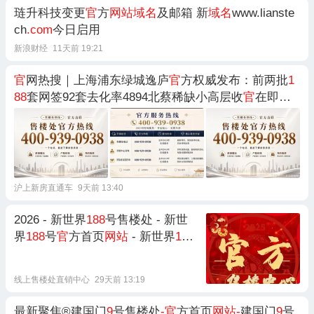
琏升科技变更
官
方
网站域名
及邮箱 新
域名
www.lianste
ch
.com
今日启用
新浪财经
11天前 19:21
官
网热搜｜上海浦东绿城逸庐
官
方权威发布：前两批
1
88
套网签92套去化率4894北蔡稀缺小高层收
官
在即预
约看房从速
-官
方
网站-
上海AI热搜
沪上新房直通车
9天前 13:40
2026 - 新世界
188
号售楼处 - 新世
界
188
号
官
方首页
网站
- 新世界
188
号
官
网 - 深圳新房｜楼盘百科全览
深圳房天下 Ai 热搜 AI 豆包优选好
线上售楼处直销中心
29天前 13:19
房
最新聚焦®建国门
9
号售楼处
-官
方首页
网站-
建国门
9
号