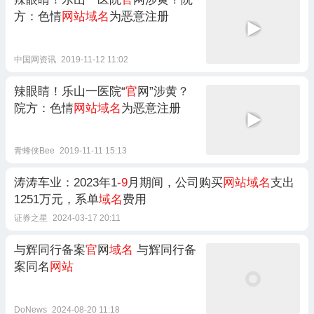
方：色情
网站域名
为恶意注册
中国网资讯
2019-11-12 11:02
辣眼睛！乐山一医院“
官
网”涉黄？
院方：色情
网站域名
为恶意注册
青蜂侠Bee
2019-11-11 15:13
涛涛车业：2023年1
-9
月期间，公司购买
网站域名
支出
1251万元，系单
域名
费用
证券之星
2024-03-17 20:11
与辉同行备案
官
网
域名
与辉同行备
案同名
网站
DoNews
2024-08-20 11:18