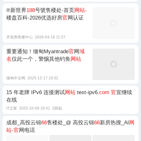
®新世界
188
号號售楼处-首页
网站-
楼盘百科-2026优选好房
官
网认证
开发商售楼中心
2026-04-16 11:57
重要通知！缅甸Myantrade
官
网
域
名
仅此一个，警惕其他钓鱼
网站
缅甸中文网
2025-12-17 19:32
15 年老牌 IPv6 连接测试
网站
test-ipv6
.com
官
宣继续
在线
IT之家
2025-10-08 16:41
2跟贴
成都_高投云锦
66
售楼处_@ 高投云锦
66
新房热搜_AI
网
站-官
网电话