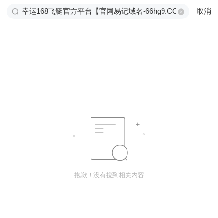
取消
抱歉！没有搜到相关内容