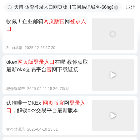
取消
收藏！企业邮箱
网页版官
网
登录入
口
Zoho卓豪
2025-12-23 17:20
okex
网页版登录入口
在哪 教你获取
最新okx交易平台
官
网下载链接
杞柳耀星芒
2025-04-11 15:26
7跟贴
认准唯一OKEx
网页版官
网
登录入
口
，解锁okx交易平台最新版本
古今对话录
2025-04-10 23:31