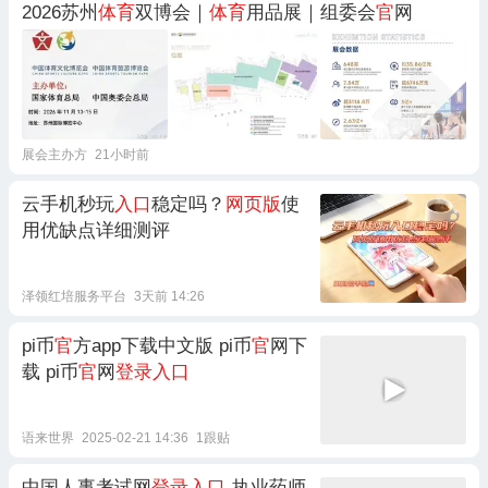
2026苏州
体育
双博会｜
体育
用品展｜组委会
官
网
展会主办方
21小时前
云手机秒玩
入口
稳定吗？
网页版
使
用优缺点详细测评
泽领红培服务平台
3天前 14:26
pi币
官
方app下载中文版 pi币
官
网下
载 pi币
官
网
登录入口
语来世界
2025-02-21 14:36
1跟贴
中国人事考试网
登录入口-
执业药师