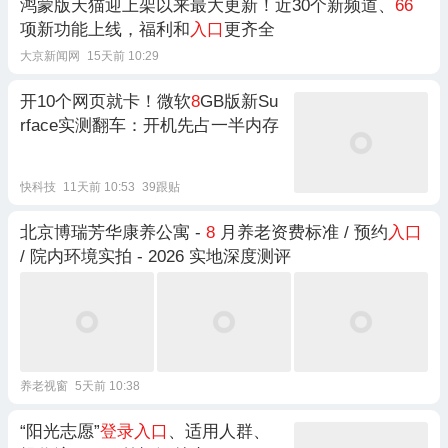
鸿蒙版天猫迎上架以来最大更新！近30个新频道、
66
项新功能上线，福利和
入口
更齐全
大京新闻网
15天前 10:29
开10个网页就卡！微软
8
GB版新Su
rface实测翻车：开机先占一半内存
快科技
11天前 10:53
39跟贴
北京博瑞芳华康养公寓 -
8
月养老资费标准 / 预约
入口
/ 院内环境实拍 - 2026 实地深度测评
养老视窗
5天前 10:38
“阳光志愿”
登录入口
、适用人群、