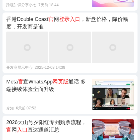
跨境知识分享小七
7天前 18:44
香港Double Coast
官
网
登录入口
，新盘价格，降价幅
度，开发商是谁
开发商展示中心
2025-12-03 14:39
Meta
官
宣WhatsApp
网页版
通话 多
端接续体验全面升级
介知
6天前 07:52
2026天山号夕阳红专列购票流程，
官
网
入口
直达通道汇总