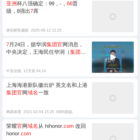
亚洲
杯八强确定：99，-，
66
晋
级，8强出
7
席
谢葥邮轮摄影
2025-08-12 22:25
7
月24日，据华润
集团官
网消息，
中央决定，王海民任华润（
集团
）
有限公司董事长
中安在线
12天前 04:14
上海海港新队徽出炉 英文名和上港
集团官
网
域名
一致
网易体育
2021-02-04 15:25
6965跟贴
荣耀
官
网
域名
从 hihonor
.com
改回
honor
.com