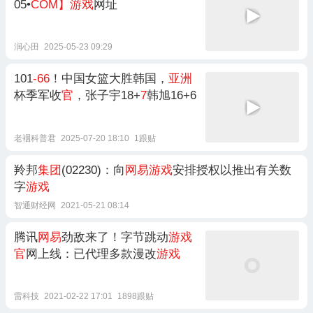
05•
COM】游戏
网址
润心田
2025-05-23 09:29
101
-66
！中国女篮大胜韩国，
亚洲
杯季军收
官
，张子宇18+
7
韩旭16+6
老裀科普君
2025-07-20 18:10
1跟贴
羚邦
集团
(02230)：向
网易游戏
安排授权以推出有关数
字
游戏
智通财经网
2021-05-21 08:14
腾讯
网易
劲敌来了！字节跳动
游戏
官
网上线：已代理多款漫改
游戏
雷科技
2021-02-22 17:01
1898跟贴