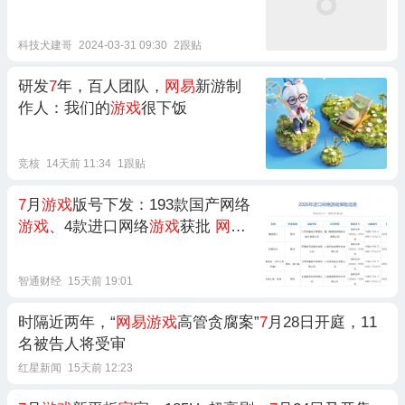
科技犬建哥
2024-03-31 09:30
2跟贴
研发
7
年，百人团队，
网易
新游制
作人：我们的
游戏
很下饭
竞核
14天前 11:34
1跟贴
7
月
游戏
版号下发：193款国产网络
游戏
、4款进口网络
游戏
获批
网易
旗下《梦幻西游：再续前缘》等在
列
智通财经
15天前 19:01
时隔近两年，“
网易游戏
高管贪腐案”
7
月28日开庭，11
名被告人将受审
红星新闻
15天前 12:23