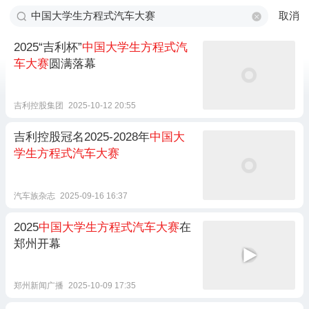
取消
2025“吉利杯”
中国大学生方程式汽
车大赛
圆满落幕
吉利控股集团
2025-10-12 20:55
吉利控股冠名2025-2028年
中国大
学生方程式汽车大赛
汽车族杂志
2025-09-16 16:37
2025
中国大学生方程式汽车大赛
在
郑州开幕
郑州新闻广播
2025-10-09 17:35