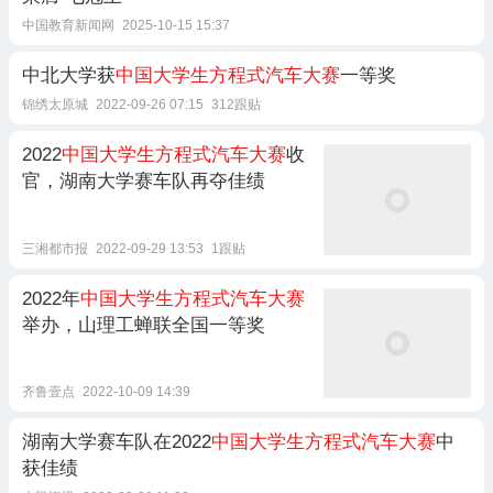
中国教育新闻网
2025-10-15 15:37
中北大学获
中国大学生方程式汽车大赛
一等奖
锦绣太原城
2022-09-26 07:15
312跟贴
2022
中国大学生方程式汽车大赛
收
官，湖南大学赛车队再夺佳绩
三湘都市报
2022-09-29 13:53
1跟贴
2022年
中国大学生方程式汽车大赛
举办，山理工蝉联全国一等奖
齐鲁壹点
2022-10-09 14:39
湖南大学赛车队在2022
中国大学生方程式汽车大赛
中
获佳绩