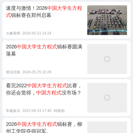
速度与激情！2026
中国大学生方程
式
锦标赛在郑州启幕
大象新闻
2026-05-21 14:24
2026
中国大学生方程式
锦标赛圆满
落幕
资讯河南
2026-05-25 10:28
看完2022
中国大学生方程式
比赛，
你还会觉得，
中国方程式
没市场？
车载娱乐
2022-09-23 17:46
46跟贴
2026
中国大学生方程式
锦标赛，柳
州工学院夺得冠军。