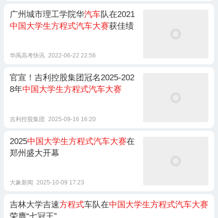
广州城市理工学院华
汽车
队在2021
中国大学生方程式汽车大赛
获佳绩
华禹高考快讯
2022-06-22 22:56
官宣！吉利控股集团冠名2025-202
8年
中国大学生方程式汽车大赛
吉利控股集团
2025-09-16 16:20
2025
中国大学生方程式汽车大赛
在
郑州盛大开幕
大象新闻
2025-10-09 17:23
吉林大学吉速
方程式
车队在
中国大学生方程式汽车大赛
荣膺“七冠王”