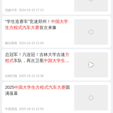
优扬汽车
2024-10-15 17:13
“学生造赛车”竞速郑州！
中国大学
生方程式汽车大赛
首次来豫
极目新闻
2024-10-10 22:03
总冠军！六连冠！吉林大学吉速
方
程式
车队，再次卫冕
中国大学生方
程式汽车大赛
总冠军。#
大学生方
程式汽车
大...
吉林日报
2025-10-15 13:38
2025
中国大学生方程式汽车大赛
圆
满落幕
中原源流
2025-10-13 12:54