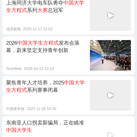
上海同济大学电车队勇夺
中国大学
生方程式
系列
大赛
总冠军
澎湃新闻
2020-11-17 12:02
2026
中国大学生方程式
发布会落
幕，蔚来坚定支持青年创新
TechWeb
2026-04-24 23:10
聚焦青年人才培养，2025
中国大学
生方程式
系列赛事闭幕
中国青年报
2025-11-26 14:30
东南亚人口拐卖新骗局，正在瞄准
中国大学生