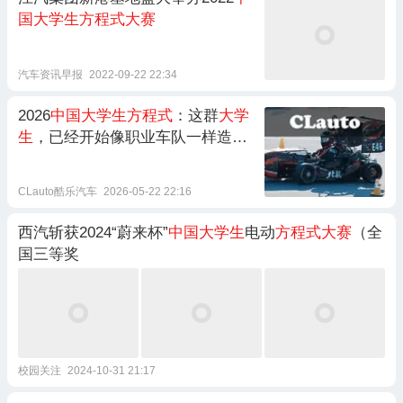
国大学生方程式大赛
汽车资讯早报
2022-09-22 22:34
2026
中国大学生方程式
：这群
大学
生
，已经开始像职业车队一样造车
了
CLauto酷乐汽车
2026-05-22 22:16
西汽斩获2024“蔚来杯”
中国大学生
电动
方程式大赛
（全
国三等奖
校园关注
2024-10-31 21:17