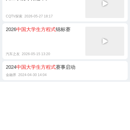
CQTV探索
2026-05-27 18:17
2026
中国大学生方程式
锦标赛
汽车之友
2026-05-15 13:20
2024
中国大学生方程式
赛事启动
金融界
2024-04-30 14:04
2024
中国大学生方程式
赛车系列赛
事（合肥站）举行
新华社
2024-10-25 17:27
深圳：“0—1—100—N”，解码“
中国
硅谷”的科创
方程式