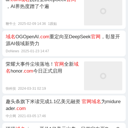
，AI界热度蹭了个遍
鞭牛士
2025-02-09 14:36
1跟贴
域名
OGOpenAI
.com
重定向至DeepSeek
官网
，彰显开
源AI领域新势力
DoNews
2025-01-23 14:47
荣耀大事件尘埃落地！
官网
全新
域
名
honor
.com
今日正式启用
快科技
2024-03-31 02:19
趣头条旗下米读完成1.1亿美元融资
官网域名
为midure
ader
.com
中介网
2021-03-05 17:46