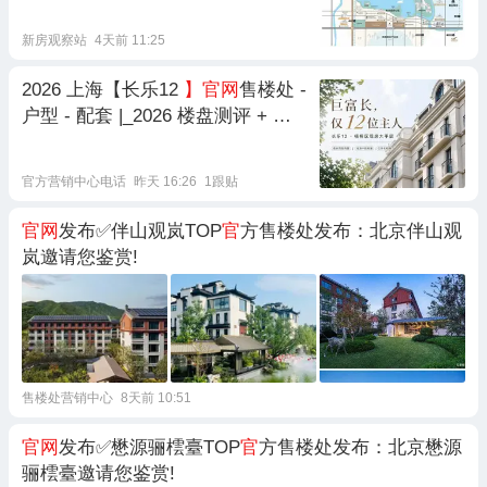
新房观察站
4天前 11:25
2026 上海【长乐12
】官网
售楼处 -
户型 - 配套 |_2026 楼盘测评 + 最
新房价速递 -@【逸乐轩】营销中
心 @2026 8.5 日
网易
焦点
官方营销中心电话
昨天 16:26
1跟贴
官网
发布✅伴山观岚TOP
官
方售楼处发布：北京伴山观
岚邀请您鉴赏!
售楼处营销中心
8天前 10:51
官网
发布✅懋源骊橒臺TOP
官
方售楼处发布：北京懋源
骊橒臺邀请您鉴赏!