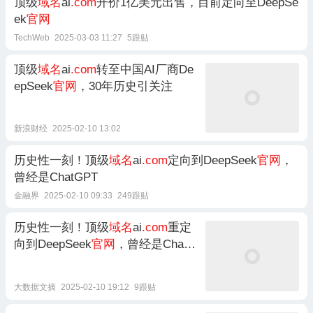
顶级
域名
ai
.com
开价1亿美元出售，目前定向至DeepSe
ek
官网
TechWeb
2025-03-03 11:27
5跟贴
顶级
域名
ai
.com
转至中国AI厂商De
epSeek
官网
，30年历史引关注
新浪财经
2025-02-10 13:02
历史性一刻！顶级
域名
ai
.com
定向到DeepSeek
官网
，
曾经是ChatGPT
金融界
2025-02-10 09:33
249跟贴
历史性一刻！顶级
域名
ai
.com
重定
向到DeepSeek
官网
，曾经是ChatG
PT
大数据文摘
2025-02-10 19:12
9跟贴