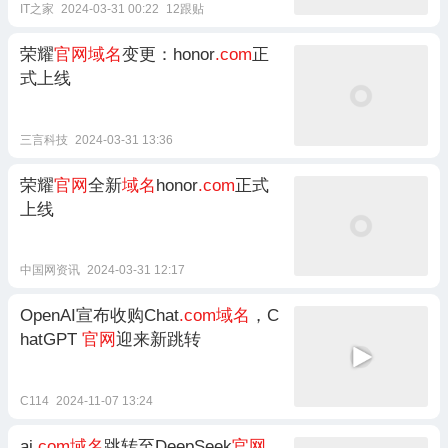
IT之家
2024-03-31 00:22
12跟贴
荣耀
官网域名
变更：honor
.com
正
式上线
三言科技
2024-03-31 13:36
荣耀
官网
全新
域名
honor
.com
正式
上线
中国网资讯
2024-03-31 12:17
OpenAI宣布收购Chat
.com域名
，C
hatGPT
官网
迎来新跳转
C114
2024-11-07 13:24
ai
.com域名
跳转至DeepSeek
官网