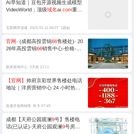
AI早知道｜豆包开源视频生成模型
VideoWorld；顶级
域名
ai
.com
重定
向至DeepSeek
官网
互联网早读课
2025-02-11 08:07
1跟贴
官网-
(成都高投雲锦
66
售楼处)- 20
26年高投雲锦
66
销售中心-价格-地
址-楼盘详情-配套-电话-交房时间-
高投雲锦
66
售楼处电话-交房时间
新房咨询中心
3天前 13:11
【官网】
帅府京彩世界售楼处电话
地址｜洋房营销中心 24 小时热线
｜楼盘详情【2026 年 08 月更新】
直通开发商销售
昨天 07:45
成都【天府公园观澜
9
号】售楼电
话(已认证)-天府公园观澜
9
号房价|
户型配套
官网
首页@AI热搜