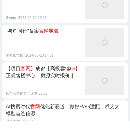
Gworg
2022-05-31 15:51
“与辉同行”备案
官网域名
南方都市报
2024-08-20 14:31
【项目
官网】
成都【高投雲锦
66】
正规售楼中心｜房源实时报价｜
官
方专线｜同城买房攻略
房产智慧优选
4天前 08:35
AI搜索时代
官网
优化新赛道：做好RAG适配，成为大
模型首选信源
易科势腾
3天前 15:37