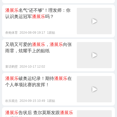
潘展乐
名气“还不够”！理发师：你
认识奥运冠军
潘展乐
吗？
叁炮体育
2024-08-09 19:17
1跟贴
又萌又可爱的
潘展乐
，
潘展乐
向张
雨霏，炫耀手上的贴纸
童话鹤壁
2024-10-17 12:02
潘展乐
破奥运纪录！期待
潘展乐
在
个人单项比赛的发挥！
欢乐观念
2024-09-15 10:49
1跟贴
潘展乐
告状后 查尔莫斯发跟
潘展乐