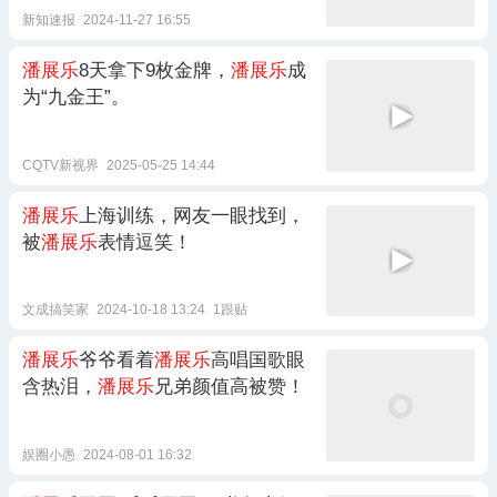
新知速报
2024-11-27 16:55
潘展乐
8天拿下9枚金牌，
潘展乐
成
为“九金王”。
CQTV新视界
2025-05-25 14:44
潘展乐
上海训练，网友一眼找到，
被
潘展乐
表情逗笑！
文成搞笑家
2024-10-18 13:24
1跟贴
潘展乐
爷爷看着
潘展乐
高唱国歌眼
含热泪，
潘展乐
兄弟颜值高被赞！
娱圈小愚
2024-08-01 16:32