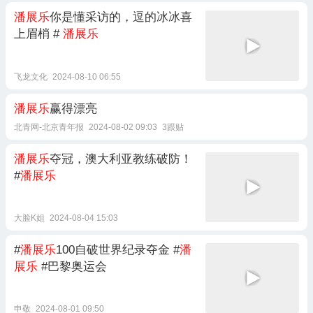
潘展乐
你是懂采访的，逗的冰冰喜
上眉梢 #
潘展乐
飞龙文化
2024-08-10 06:55
潘展乐
赢得漂亮
北青网-北京青年报
2024-08-02 09:03
3跟贴
潘展乐
夺冠，澳大利亚教练破防！
#
潘展乐
大脸K姐
2024-08-04 15:03
#
潘展乐
100自破世界纪录夺金 #
潘
展乐
#巴黎奥运会
申敬
2024-08-01 09:50