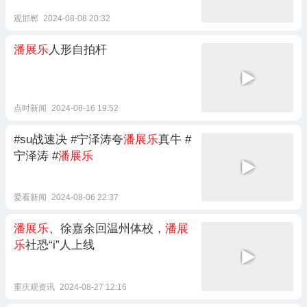
观邯郸
2024-08-08 20:32
潘展乐
人形自拍杆
点时新闻
2024-08-16 19:52
#su战速决 #宁泽涛夸
潘展乐
真牛 #
宁泽涛 #
潘展乐
爱看新闻
2024-08-06 22:37
潘展乐
、徐嘉余回温州体校，
潘展
乐
社恐“i”人上线
重庆观资讯
2024-08-27 12:16