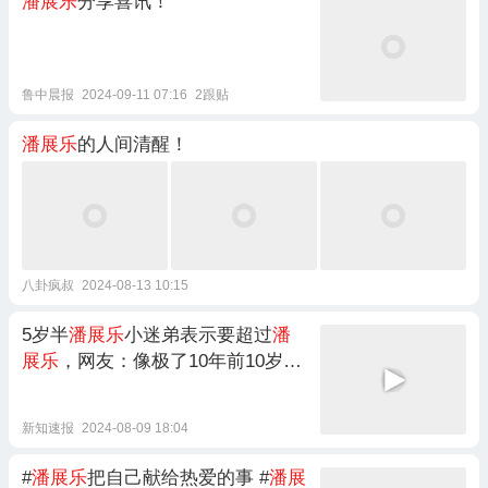
潘展乐
分享喜讯！
鲁中晨报
2024-09-11 07:16
2跟贴
潘展乐
的人间清醒！
八卦疯叔
2024-08-13 10:15
5岁半
潘展乐
小迷弟表示要超过
潘
展乐
，网友：像极了10年前10岁的
潘展乐
新知速报
2024-08-09 18:04
#
潘展乐
把自己献给热爱的事 #
潘展