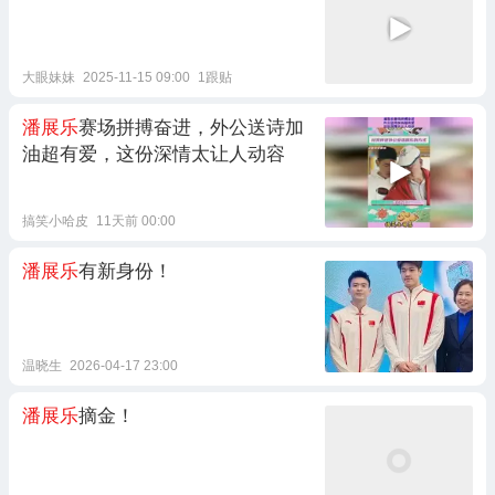
大眼妹妹
2025-11-15 09:00
1跟贴
潘展乐
赛场拼搏奋进，外公送诗加
油超有爱，这份深情太让人动容
搞笑小哈皮
11天前 00:00
潘展乐
有新身份！
温晓生
2026-04-17 23:00
潘展乐
摘金！