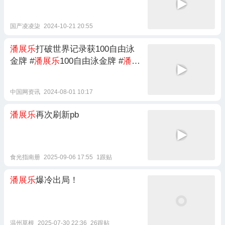
国产凌凌柒
2024-10-21 20:55
潘展乐
打破世界记录获100自由泳
金牌 #
潘展乐
100自由泳金牌 #
潘展
乐
说把看不起我们的都拿下 #潘...
中国网资讯
2024-08-01 10:17
潘展乐
再次刷新pb
食光指南册
2025-09-06 17:55
1跟贴
潘展乐
爆冷出局！
温州草根
2025-07-30 22:36
26跟贴