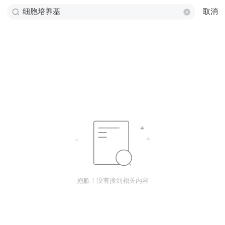
取消
抱歉！没有搜到相关内容