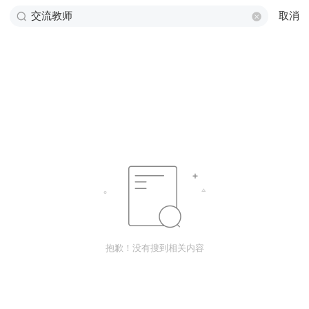
取消
抱歉！没有搜到相关内容