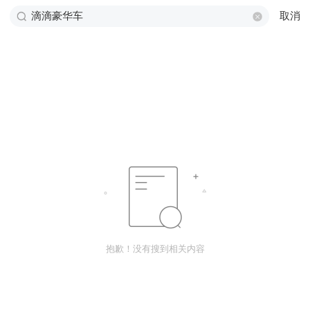
取消
抱歉！没有搜到相关内容