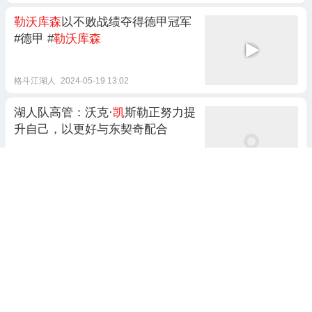
勒沃库森
以不败战绩夺得德甲冠军
#德甲 #
勒沃库森
格斗江湖人
2024-05-19 13:02
湖人队高管：沃克·
凯
斯勒正努力提
升自己，以更好与东契奇配合
好火子
6天前 23:29
17跟贴
东风风神
L8
Y/
L8
+/
L9
亮相，搭载东
风最新技术
未来出行观察
昨天 13:56
风神
L8
Y/
L8
+/
L9
三车齐发，覆盖
全家庭出行需求