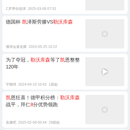
C罗带你侃球
2025-03-06 07:52
德国杯
凯
泽斯劳滕VS
勒沃库森
懂球会蕫老厮
2024-05-25 10:22
为了夺冠，
勒沃库森
等了
凯
恩整整
120年
宇聊球
2024-04-15 10:42
1跟贴
凯
恩狂喜！德甲积分榜：
勒沃库森
战平，拜仁
8
分优势领跑
直播吧
2025-02-09 00:44
29跟贴