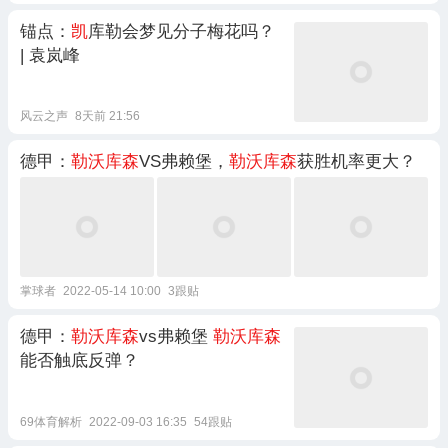
锚点：
凯
库勒会梦见分子梅花吗？
| 袁岚峰
风云之声
8天前 21:56
德甲：
勒沃库森
VS弗赖堡，
勒沃库森
获胜机率更大？
掌球者
2022-05-14 10:00
3跟贴
德甲：
勒沃库森
vs弗赖堡
勒沃库森
能否触底反弹？
69体育解析
2022-09-03 16:35
54跟贴