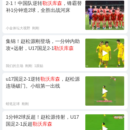
2-1！中国队逆转
勒沃库森
，锋霸替
补1分钟造2球，全胜出战河床
小金体坛大视野
刚刚
集锦！赵松源刚登场，一分钟内助
攻+远射，U17国足2-1
勒沃库森
我们的主场
刚刚
1跟贴
u17国足2-1逆转
勒沃库森
，赵松源
连场破门。小组第一出线
蜡笔足球
刚刚
1分钟2球反超！赵松源传射，U17
国足2-1反超
勒沃库森