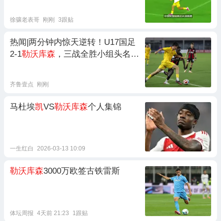
徐骧老表哥
刚刚
3跟贴
热闻|两分钟内惊天逆转！U17国足
2-1
勒沃库森
，三战全胜小组头名晋
级淘汰赛
齐鲁壹点
刚刚
马杜埃
凯
VS
勒沃库森
个人集锦
一生红白
2026-03-13 10:09
勒沃库森
3000万欧签古铁雷斯
体坛周报
4天前 21:23
1跟贴