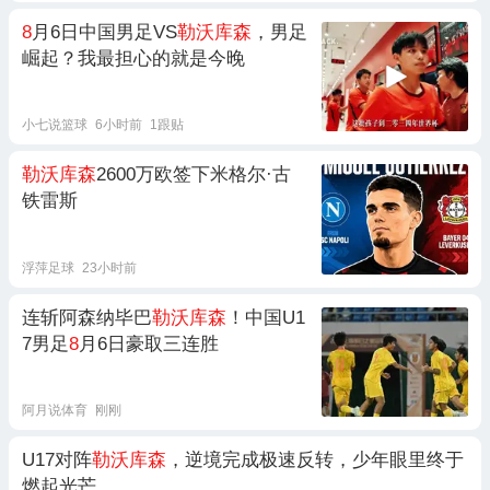
8
月6日中国男足VS
勒沃库森
，男足
崛起？我最担心的就是今晚
小七说篮球
6小时前
1跟贴
勒沃库森
2600万欧签下米格尔·古
铁雷斯
浮萍足球
23小时前
连斩阿森纳毕巴
勒沃库森
！中国U1
7男足
8
月6日豪取三连胜
阿月说体育
刚刚
U17对阵
勒沃库森
，逆境完成极速反转，少年眼里终于
燃起光芒