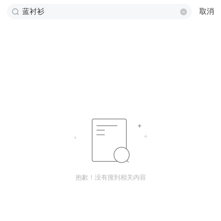
取消
抱歉！没有搜到相关内容