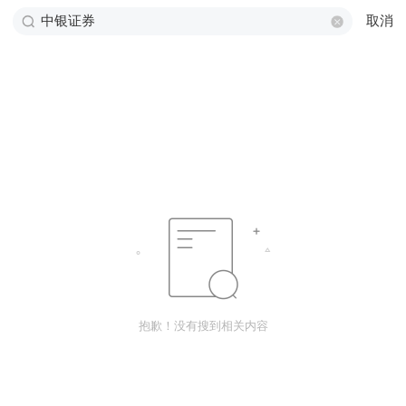
取消
抱歉！没有搜到相关内容