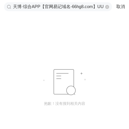
取消
抱歉！没有搜到相关内容