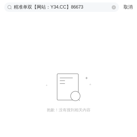
取消
抱歉！没有搜到相关内容