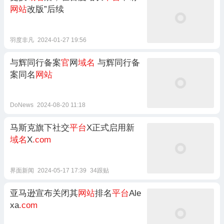
网站
改版”后续
羽度非凡
2024-01-27 19:56
与辉同行备案
官
网
域名
与辉同行备
案同名
网站
DoNews
2024-08-20 11:18
马斯克旗下社交
平台
X正式启用新
域名
X
.com
界面新闻
2024-05-17 17:39
34跟贴
亚马逊宣布关闭其
网站
排名
平台
Ale
xa
.com