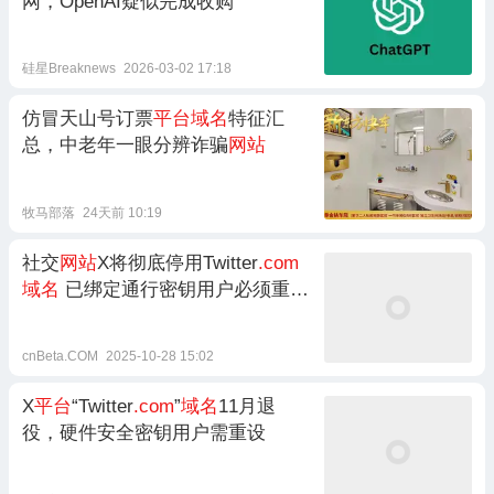
网，OpenAI疑似完成收购
硅星Breaknews
2026-03-02 17:18
仿冒天山号订票
平台域名
特征汇
总，中老年一眼分辨诈骗
网站
牧马部落
24天前 10:19
社交
网站
X将彻底停用Twitter
.com
域名
已绑定通行密钥用户必须重新
绑定否则无法登录
cnBeta.COM
2025-10-28 15:02
X
平台
“Twitter
.com
”
域名
11月退
役，硬件安全密钥用户需重设