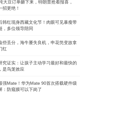
万吨大豆订单砸下来，特朗普抢着报喜，
一招更绝！
后韩红现身西藏文化节！肉眼可见暴瘦带
链，多位领导陪同
险些丢分，海牛屡失良机，申花凭变故拿
门红
研究证实：让孩子主动学习最好和最快的
，是鸟笼效应
强Mate！华为Mate 90首次搭载硬件级
屏：防窥膜可以下岗了