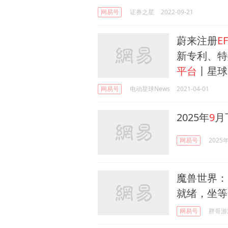
网易号
证券之星
2022-09-21
蔚来注册
E
新专利、特
平台
丨星球
网易号
电动星球News
2021-04-01
2025年
9
月
网易号
2025
魔兽世界：
就绪，坐等
网易号
胖哥游