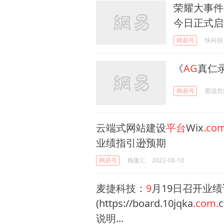
荣耀大事件
今日正式启
网易号
快科技
《
AG
真仁
网易号
图说世
云端式网站建设
平台
Wix
.co
业绩指引逊预期
网易号
格隆汇
2022-08-10
麦捷科技：
9
月19日召开业
(https://board.10jqka
.com.
说明...