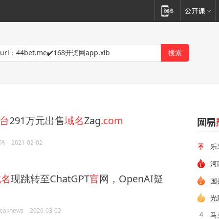
台
291万元出售
域名
Zag
.com
码
2021-02-02
乐
河
域名
现跳转至ChatGPT
官
网，OpenAI疑
国
光
eaknews
2026-03-02
马
4