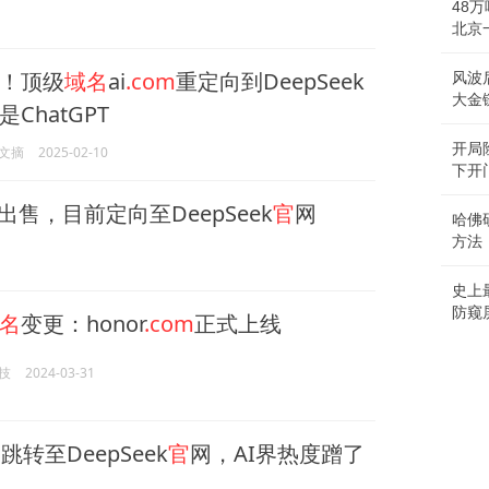
48
北京
！顶级
域名
ai
.com
重定向到DeepSeek
风波
大金
ChatGPT
开局
文摘
2025-02-10
下开
出售，目前定向至DeepSeek
官
网
哈佛
方法
史上最
防窥
名
变更：honor
.com
正式上线
技
2024-03-31
名
跳转至DeepSeek
官
网，AI界热度蹭了