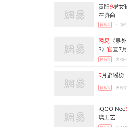
贵阳
9
岁女
在协商
网易号
中国经
网易
《界外狂
3》
官
宣7月
网易号
游戏头
9
月辟谣榜 
网易号
网易号
iQOO Neo
璃工艺