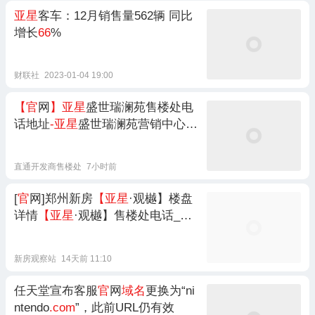
亚星
客车：12月销售量562辆 同比
增长
66
%
财联社
2023-01-04 19:00
【官
网
】亚星
盛世瑞澜苑售楼处电
话地址
-亚星
盛世瑞澜苑营销中心欢
迎您-24小时热线电话-开发商最新
发布-楼盘详情:金水河畔优居范本
直通开发商售楼处
7小时前
[
官
网]郑州新房
【亚星
·观樾】楼盘
详情
【亚星
·观樾】售楼处电话_房
价_户型_亮点
新房观察站
14天前 11:10
任天堂宣布客服
官
网
域名
更换为“ni
ntendo
.com
”，此前URL仍有效