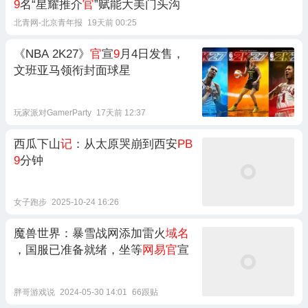
9
名“星耀推介
官
”赋能大美门头沟
北青网-北京青年报
19天前 00:25
《NBA 2K27》
官
宣
9
月4日发售，
文班亚马领衔封面球星
玩家派对GamerParty
17天前 12:37
西瓜下山
记
：从太原哭崩到西安
PB
9
分钟
女子跑步
2025-10-24 16:26
魔兽世界：暴雪战网添加雷火
域名
，国服已准备就绪，坐等
网易官
宣
胖哥游戏说
2024-05-30 14:01
66跟贴