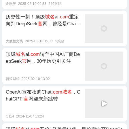
金融界
2025-02-10 09:33
249跟贴
历史性一刻！顶级
域名
ai
.com
重定
向到DeepSeek
官
网，曾经是ChatG
PT
大数据文摘
2025-02-10 19:12
9跟贴
顶级
域名
ai
.com
转至中国AI厂商De
epSeek
官
网，30年历史引关注
新浪财经
2025-02-10 13:02
OpenAI宣布收购Chat
.com域名
，C
hatGPT
官
网迎来新跳转
C114
2024-11-07 13:24