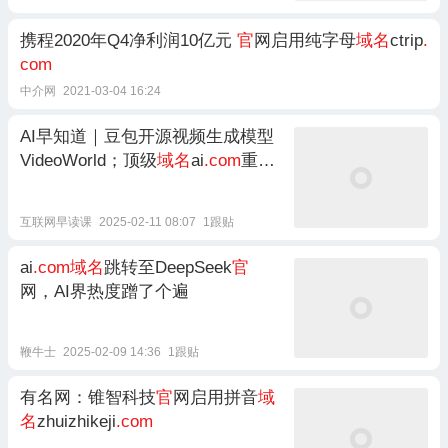
携程2020年Q4净利润10亿元
官
网启用纯字母
域名
ctrip
.
com
中介网
2021-03-04 16:24
AI早知道｜豆包开源视频生成模型
VideoWorld；顶级
域名
ai
.com
重定
向至DeepSeek
官
网
互联网早读课
2025-02-11 08:07
1跟贴
ai
.com域名
跳转至DeepSeek
官
网，AI界热度蹭了个遍
鞭牛士
2025-02-09 14:36
1跟贴
有名网：锥智科技
官
网启用拼音
域
名
zhuizhikeji
.com