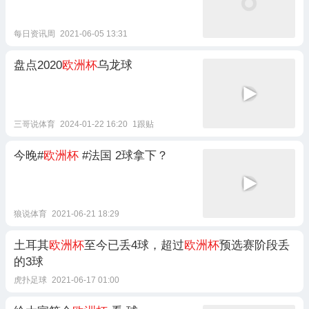
每日资讯周
2021-06-05 13:31
盘点2020
欧洲杯
乌龙球
三哥说体育
2024-01-22 16:20
1跟贴
今晚#
欧洲杯
#法国 2球拿下？
狼说体育
2021-06-21 18:29
土耳其
欧洲杯
至今已丢4球，超过
欧洲杯
预选赛阶段丢
的3球
虎扑足球
2021-06-17 01:00