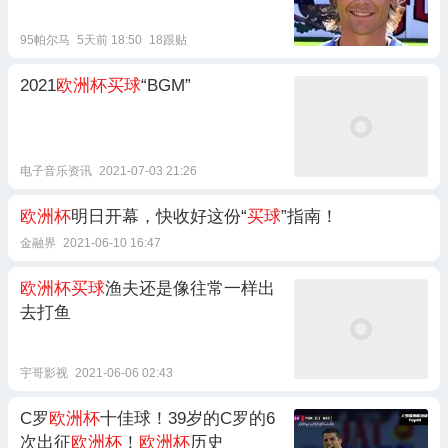
95帕尔马
5天前 18:50
18跟贴
2021
欧洲杯买球
“BGM”
电子音乐资讯
2021-07-03 21:26
欧洲杯
明日开幕，快收好这份“
买球
”指南！
金融界
2021-06-10 16:47
欧洲杯买球
渔夫还是像往常一样出
去打鱼
宇哥影视
2021-06-06 02:43
C罗
欧洲杯
十佳球！39岁的C罗的6
次出征
欧洲杯
！
欧洲杯
历史