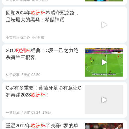
回顾2004年
欧洲杯
希腊夺冠之路，
足坛最大的黑马：希腊神话
小雪的运动之心
4小时前
2012
欧洲杯
经典！C罗一己之力绝
杀荷兰三棍客
林子说事
5天前 08:50
C罗有多重要！葡萄牙足协有意让C
罗再踢2028
欧洲杯
！
一笑到底
4天前 02:24
1跟贴
重温2012年
欧洲杯
半决赛C罗的单