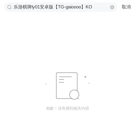
取消
抱歉！没有搜到相关内容