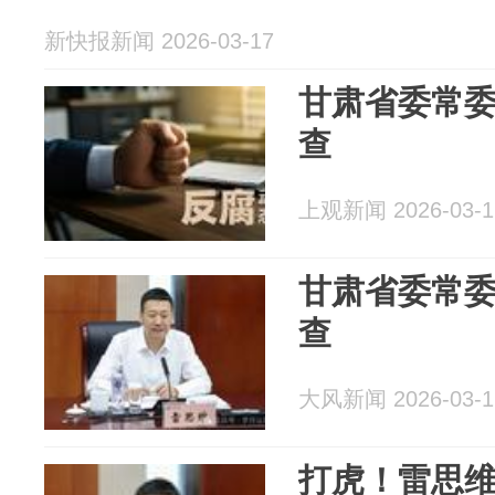
新快报新闻 2026-03-17
甘肃省委常
查
上观新闻 2026-03-1
甘肃省委常
查
大风新闻 2026-03-1
打虎！雷思