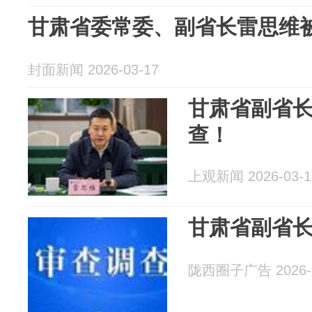
甘肃省委常委、副省长雷思维
封面新闻 2026-03-17
甘肃省副省
查！
上观新闻 2026-03-1
甘肃省副省
陇西圈子广告 2026-0