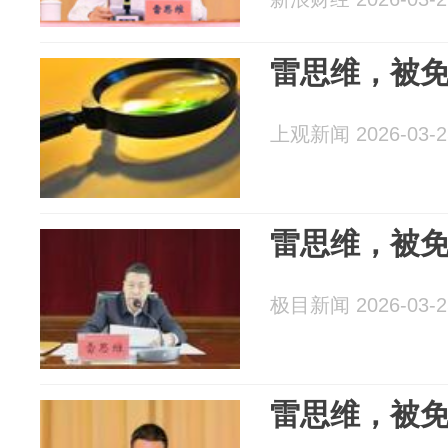
雷思维，被
上观新闻 2026-03-2
雷思维，被
极目新闻 2026-03-2
雷思维，被