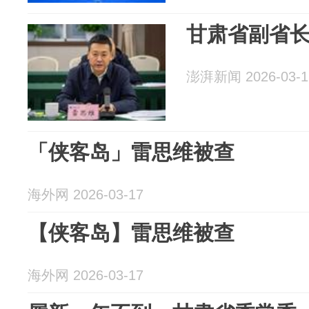
甘肃省副省
澎湃新闻 2026-03-1
「侠客岛」雷思维被查
海外网 2026-03-17
【侠客岛】雷思维被查
海外网 2026-03-17