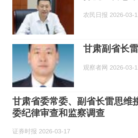
农民日报 2026-03-1
甘肃副省长
观察者网 2026-03-1
甘肃省委常委、副省长雷思维
委纪律审查和监察调查
证券时报 2026-03-17