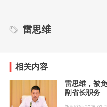
雷思维
相关内容
雷思维，被
副省长职务
新浪财经 2026-03-2