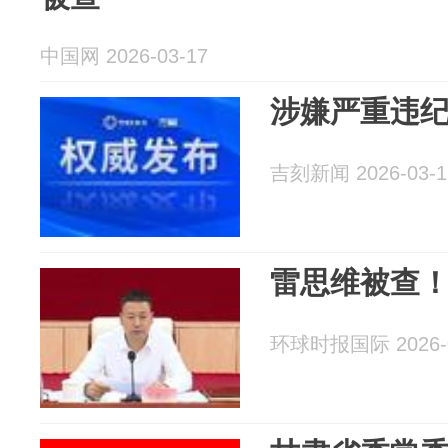
中国网 2026-03-17
涉嫌严重违
吉刻新闻 2026-03-1
雷思维被查
环球时报国际 2026-0