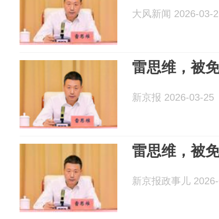
大风新闻 2026-03-2
雷思维，被
新京报 2026-03-25
雷思维，被
新京报政事儿 2026-0