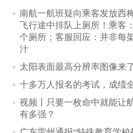
南航一航班疑向乘客发放西
飞行途中排队上厕所！乘客：
个厕所；客服回应：并非每
汁
太阳表面最高分辨率图像来
十多万人报名的考试，成绩
视频丨只要一枚命中就能让航母
有多强？
广东雷州通报“特殊教育学校