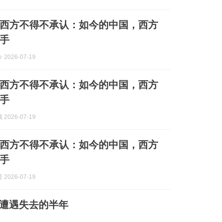
西方不得不承认：如今的中国，西方
手
2026-07-19
西方不得不承认：如今的中国，西方
手
2026-07-19
西方不得不承认：如今的中国，西方
手
2026-07-19
泰遭遇失去的半年