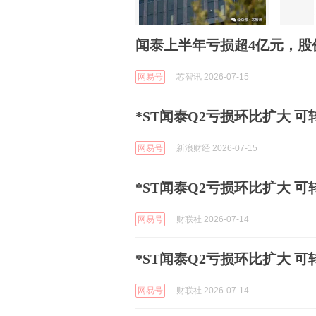
闻泰上半年亏损超4亿元，股
网易号
芯智讯 2026-07-15
*ST闻泰Q2亏损环比扩大 
网易号
新浪财经 2026-07-15
*ST闻泰Q2亏损环比扩大 
网易号
财联社 2026-07-14
*ST闻泰Q2亏损环比扩大 
网易号
财联社 2026-07-14