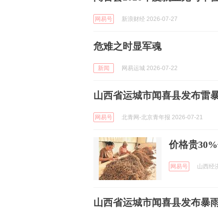
网易号
新浪财经 2026-07-27
危难之时显军魂
新闻
网易运城 2026-07-22
山西省运城市闻喜县发布雷
网易号
北青网-北京青年报 2026-07-21
价格贵30
网易号
山西经济日
山西省运城市闻喜县发布暴